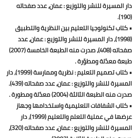
دار المسيرة للنشر والتوزيع : عمان، عدد صفحاته
(190).
• كتاب تكنولوجيا التعليم بين النظرية والتطبيق
(1998)، دار المسيرة للنشر والتوزيع : عمان، عدد
صفحاته (408)، صدرت منه الطبعة الخامسة (2007)
طبعة معدّلة ومطوّرة .
• كتاب تصميم التعليم : نظرية وممارسة (1999)، دار
المسيرة للنشر والتوزيع : عمان، عدد صفحاته (439).
صدرت منه الطبعة الثالثة (2004) معدّلة ومطورة .
• كتاب الشفافات التعليمية واستخدامها وجهاز
عرضها في عملية التعلم والتعليم (1999)، دار
المسيرة للنشر والتوزيع : عمان، عدد صفحاته (320)،