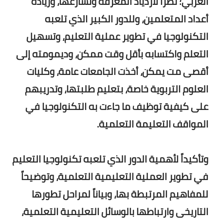
العربي؛ نظراً لازدياد المعرفة وتسارعها، وزيادة
أعداد المتعلمين، وللدور الكبير الذي تلعبه
التكنولوجيا في تطوير عملية التعليم، وتسهيل
التعلم واكتسابه بأقل وقت ممكن، وديمومته إلى
أقصى مت يمكن، أخذت الجامعات عامة، وكليات
العلوم التربوية خاصة، بتعليم طلبتها، وتدريبهم
على كيفية توظيف ما جاءت به التكنولوجيا في
المواقف التعليمة التعلمية.
وتأكيداً لأهمية الدور الذي تلعبه تكنولوجيا التعليم
في تطوير العملية التعليمية التعلمية، وتوضيحاً
للمفاهيم المرتبطة بها، وبياناً لمراحل تطورها
التاريخي وارتباطها بالوسائل التعليمية التعلمية،