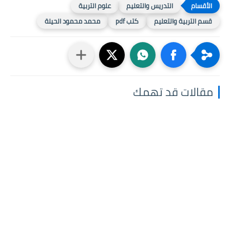
التدريس والتعليم
علوم التربية
قسم التربية والتعليم
كتب pdf
محمد محمود الحيلة
مقالات قد تهمك