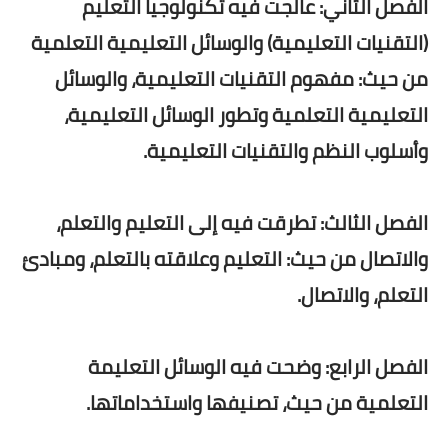
الفصل الثاني: عالجت فيه تكنولوجيا التعليم
(التقنيات التعليمية) والوسائل التعليمية التعلمية
من حيث: مفهوم التقنيات التعليمية، والوسائل
التعليمية التعلمية وتطور الوسائل التعليمية،
وأسلوب النظم والتقنيات التعليمية.
الفصل الثالث: تطرقت فيه إلى التعليم والتعلم،
والاتصال من حيث: التعليم وعلاقته بالتعلم، ومبادئ
التعلم، والاتصال.
الفصل الرابع: وضحت فيه الوسائل التعليمة
التعلمية من حيث، تصنيفها واستخداماتها.