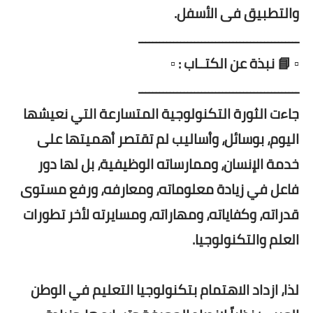
والتطبيق فى الأسفل.
ــــــــــــــــــــــــــــــــــــــــــــــ
▫️ 📘 نبذة عن الكتــاب : ▫️
ــــــــــــــــــــــــــــــــــــــــــــــ
جاءت الثورة التكنولوجية المتسارعة التي نعيشها
اليوم، بوسائل، وأساليب لم تقتصر أهميتها على
خدمة الإنسان، وممارساته الوظيفية، بل لها دور
فاعل في زيادة معلوماته، ومعارفه، ورفع مستوى
قدراته، وكفاياته، ومهاراته، ومسايرته لأخر تطورات
العلم والتكنولوجيا.
لذا، ازداد الاهتمام بتكنولوجيا التعليم في الوطن