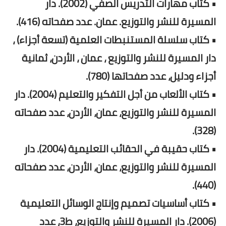
• كتاب مهارات التدريس الصفي (2002). دار
المسيرة للنشر والتوزيع. عمان. عدد صفحاته (416).
• كتاب سلسلة المستنبطات العلمية (تسعة أجزاء) ،
دار المسيرة للنشر والتوزيع ، عمان ، الأردن، ثمانية
أجزاء ودليل، عدد صفحاتها (780).
• كتاب الألعاب من أجل التفكير والتعليم (2004). دار
المسيرة للنشر والتوزيع، عمان، الأردن، عدد صفحاته
(328).
• كتاب حقيبة في الحقائب التعليمية (2004). دار
المسيرة للنشر والتوزيع، عمان، الأردن، عدد صفحاته
(440).
• كتاب أساسيات تصميم وإنتاج الوسائل التعليمية
(2006). دار المسيرة للنشر والتوزيع، ط3، عدد