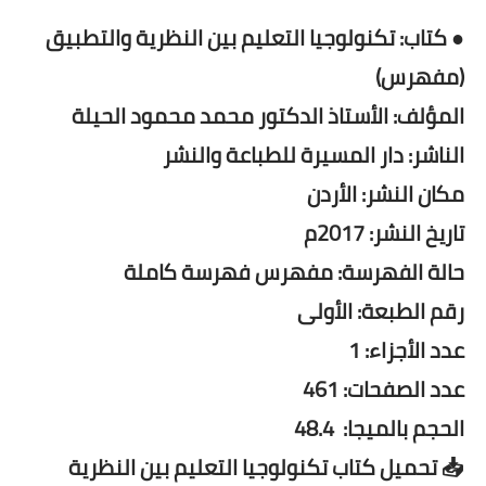
● كتاب: تكنولوجيا التعليم بين النظرية والتطبيق
(مفهرس)
المؤلف: الأستاذ الدكتور محمد محمود الحيلة
الناشر: دار المسيرة للطباعة والنشر
مكان النشر: الأردن
تاريخ النشر: 2017م
حالة الفهرسة: مفهرس فهرسة كاملة
رقم الطبعة: الأولى
عدد الأجزاء: 1
عدد الصفحات: 461
الحجم بالميجا: 48.4
📥 تحميل كتاب تكنولوجيا التعليم بين النظرية