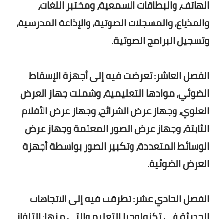
الهاتف، والبطاقات السمعية، ومختبر اللغات،
والمذياع، والمسجلات الصوتية، والإذاعة المدرسية،
وتسجيل البرامج الصوتية.
الفصل العاشر: تعرضت فيه إلى أجهزة الإسقاط
الضوئي، موادها التعليمية، وشملت جهاز العرض
العلوي، وجهاز عرض الشرائح، وجهاز عرض الأفلام
الثابتة، وجهاز عرض الصور المعتمة وجهاز عرض
الوسائط المتعددة، وتكبير الصور بواسطة أجهزة
العرض الضوئية.
الفصل الحادي عشر: تطرقت فيه إلى الاتجاهات
الحديثة في تكنولوجيا التعليم والتي منها: التلفاز