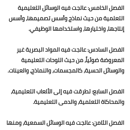
الفصل الخامس: عالجت فيه الوسائل التعليمية
التعلمية من حيث نماذج وأسس تصميمها، وأسس
إنتاجها، واختيارها، واستخدامها الوظيفي.
الفصل السادس: عالجت فيه المواد البصرية غير
المعروضة ضوئياً، من حيث اللوحات التعليمية
والوسائل الحسية، كالمجسمات، والنماذج، والعينات.
الفصل السابع: تطرقت فيه إلى الألعاب التعليمية،
والمحاكاة التعلمية، والدمى التعليمية.
الفصل الثامن: عالجت فيه الوسائل السمعية، ومنها