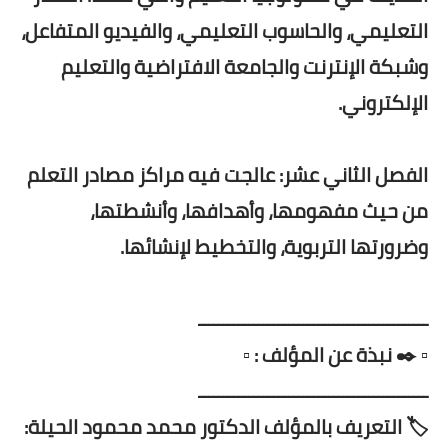
التعليمي، والحاسوب التعليمي، والفيديو المتفاعل،
وشبكة الإنترنت والجامعة الافتراضية والتعليم
الإلكتروني.
الفصل الثاني عشر: عالجت فيه مراكز مصادر التعلم
من حيث مفهومها، وأهدافها، وأنشطتها،
وضرورتها التربوية، والتخطيط لإنشائها.
ــــــــــــــــــــــــــــــــــــــــــــــ
▫️ ✒️ نبذة عن المؤلف : ▫️
ــــــــــــــــــــــــــــــــــــــــــــــ
🏷️ التعريف بالمؤلف الدكتور محمد محمود الحيلة: