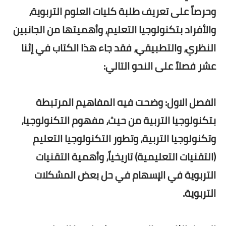
وحرصاً على تعريف طلبة كليات العلوم التربوية،
والأفراد بتكنولوجيا التعليم، وأهميتها من الجانبين
النظري، والتطبيقي، فقد جاء هذا الكتاب في إثنا
عشر فصلاً على النحو التالي:
الفصل الاول: وضحت فيه المفاهيم المرتبطة
بتكنولوجيا التربية من حيث، مفهوم التكنولوجيا،
وتكنولوجيا التربية، وتطور التكنولوجيا التعليم
(التقنيات التعليمية) تاريخياً، وأهمية التقنيات
التربوية في الإسهام في حل بعض المشكلات
التربوية.