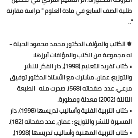
طلبة الصف السابع في مادة العلوم " دراسة مقارنة
"..
❅ الكاتب والمؤلف الدكتور محمد محمود الحيلة -
له مجموعة من الكتب والمؤلفات أبرزها:
• كتاب تفريد التعليم (1998)، دار الفكر للنشر
والتوزيع: عمان. مشترك مع الأستاذ الدكتور توفيق
مرعي، عدد صفحاته (568). صدرت منه الطبعة
الثالثة (2002) معدلة ومطورة.
• كتاب التربية الفنية وأساليب تدريسها (1998)، دار
المسيرة للنشر والتوزيع : عمان، عدد صفحاته (182).
• كتاب التربية المهنية وأساليب تدريسها (1998)،