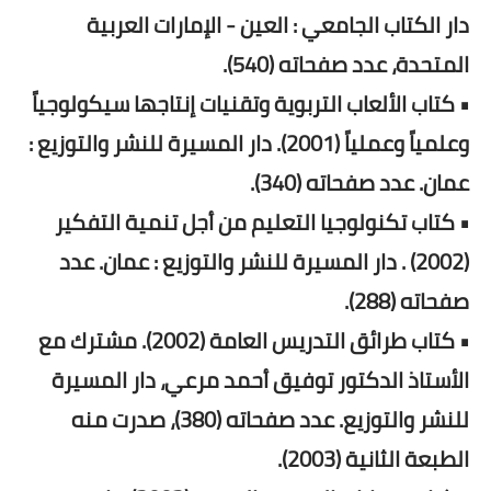
دار الكتاب الجامعي : العين - الإمارات العربية
المتحدة، عدد صفحاته (540).
• كتاب الألعاب التربوية وتقنيات إنتاجها سيكولوجياً
وعلمياً وعملياً (2001). دار المسيرة للنشر والتوزيع :
عمان. عدد صفحاته (340).
• كتاب تكنولوجيا التعليم من أجل تنمية التفكير
(2002) . دار المسيرة للنشر والتوزيع : عمان. عدد
صفحاته (288).
• كتاب طرائق التدريس العامة (2002). مشترك مع
الأستاذ الدكتور توفيق أحمد مرعي، دار المسيرة
للنشر والتوزيع. عدد صفحاته (380)، صدرت منه
الطبعة الثانية (2003).