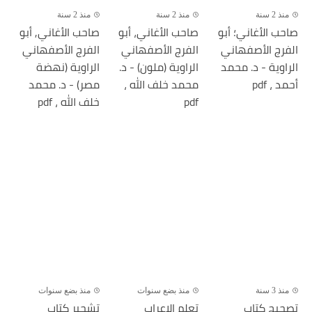
منذ 2 سنة
منذ 2 سنة
منذ 2 سنة
صاحب الأغاني؛ أبو
صاحب الأغاني، أبو
صاحب الأغاني, أبو
الفرج الأصفهاني
الفرج الأصفهاني
الفرج الأصفهاني
الراوية - د. محمد
الراوية (ملون) - د.
الراوية (نهضة
أحمد ، pdf
محمد خلف الله ،
مصر) - د. محمد
pdf
خلف الله ، pdf
منذ 3 سنة
منذ بضع سنوات
منذ بضع سنوات
تصحيح كتاب
تعلم الإعراب
تشجير كتاب