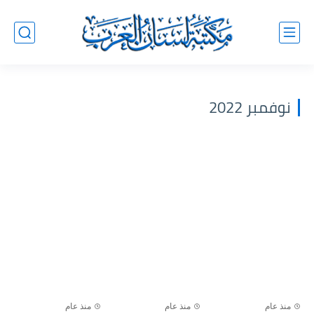
نوفمبر 2022
منذ عام
منذ عام
منذ عام