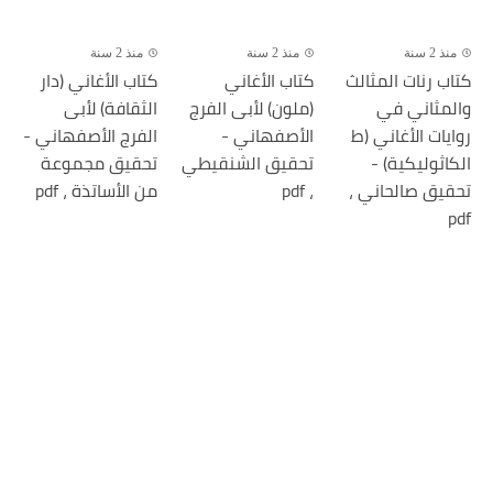
منذ 2 سنة
منذ 2 سنة
منذ 2 سنة
كتاب رنات المثالث
كتاب الأغاني
كتاب الأغاني (دار
والمثاني في
(ملون) لأبى الفرج
الثقافة) لأبى
روايات الأغاني (ط
الأصفهاني -
الفرج الأصفهاني -
الكاثوليكية) -
تحقيق الشنقيطي
تحقيق مجموعة
تحقيق صالحاني ،
، pdf
من الأساتذة ، pdf
pdf