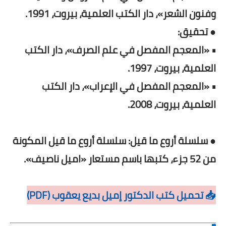
وفنون الشعر»، دار الكتب العلمية، بيروت، 1991.
● تحقيق:
• «المعجم المفصل في علم الصرف»، دار الكتب
العلمية، بيروت، 1997.
• «المعجم المفصل في الإعراب»، دار الكتب
العلمية، بيروت، 2008.
● سلسلة أروع ما قيل: سلسلة أروع ما قيل المكونة
من 52 جزء، كتبها باسم مستعار «اميل ناصيف».
📥 تحميل كتب الدكتور إميل بديع يعقوب (PDF)