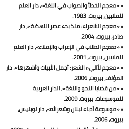
• «معجم الخطأ والصواب في اللغة»، دار العلم
للملايين، بيروت، 1983.
• «معجم الشعراء: منذ بدء عصر النهضة»، دار
صادر، بيروت، 2004.
• «معجم الطلاب في الإعراب والإملاء»، دار العلم
للملايين، بيروت، 2001.
• «معجم لأآليء الشعر: أجمل الأبيات وأشهرها»، دار
المؤلف، بيروت، 2006.
• «من قضايا النحو واللغة»، الدار العربية
للموسوعات، بيروت، 2009.
• «موسوعة أدباء لبنان وشعرائه»، دار نوبليس،
بيروت، 2006.