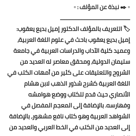
▫️ ✒️ نبذة عن المؤلف : ▫️
ــــــــــــــــــــــــــــــــــــــــــــــ
🏷️ التعريف بالمؤلف الدكتور إميل بديع يعقوب:
إميل بديع يعقوب باحث في علوم اللغة العربية،
وعميد كلية الآداب والدراسات العربية في جامعة
سليمان الدولية، ومحقق معاصر له العديد من
الشروح والتعليقات على كثير من أمهات الكتب في
اللغة العربية كشرح شذور الذهب لابن هشام
الأنصاري حيث قدم للكتاب ووضع هوامشه
وفهارسه. بالإضافة إلى المعجم المفصل في
الشواهد العربية وهو كتاب نافع مشهور، بالإضافة
إلى العديد من الكتب في الخط العربي والعديد من