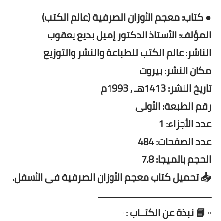
● كتاب: معجم الأوزان الصرفية (عالم الكتب)
المؤلف: الأستاذ الدكتور إميل بديع يعقوب
الناشر: عالم الكتب للطباعة والنشر والتوزيع
مكان النشر: بيروت
تاريخ النشر: 1413هـ , 1993م
رقم الطبعة: الأولى
عدد الأجزاء: 1
عدد الصفحات: 484
الحجم بالميجا: 7.8
📥 تحميل كتاب معجم الأوزان الصرفية فى الأسفل.
ــــــــــــــــــــــــــــــــــــــــــــــ
▫️ 📘 نبذة عن الكتــاب : ▫️