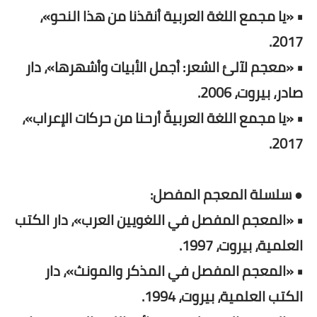
• «يا مجمع اللغة العربية أنقذنا من هذا النحو»،
2017.
• «معجم لآلئ الشعر: أجمل الأبيات وأشهرها»، دار
صادر، بيروت، 2006.
• «يا مجمع اللغة العربيةّ أرحنا من حركات الإعراب»،
2017.
● سلسلة المعجم المفصل:
• «المعجم المفصل في اللغويين العرب»، دار الكتب
العلمية، بيروت، 1997.
• «المعجم المفصل في المذكر والمونث»، دار
الكتب العلمية، بيروت، 1994.