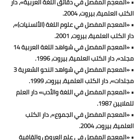
• «المعجم المفصل في دقائق اللغة العربية»، دار
الكتب العلمية، بيروت، 2004.
• «المعجم المفصل في علوم اللغة (الألسنيات)»،
دار الكتب العلمية، بيروت، 2001.
• «المعجم المفصل في شواهد اللغة العربية 14
مجلد»، دار الكتب العلمية، بيروت، 1996.
• «المعجم المفصل في شواهد النحو الشعرية 3
مجلدات»، دار الكتب العلمية، بيروت، 1999.
• «المعجم المفصل في اللغة والأدب» دار العلم
للملايين 1987.
• «المعجم المفصل في الجموع»، دار الكتب
العلمية، بيروت، 2004.
• «المعجم المفصل في علم العروض والقافية