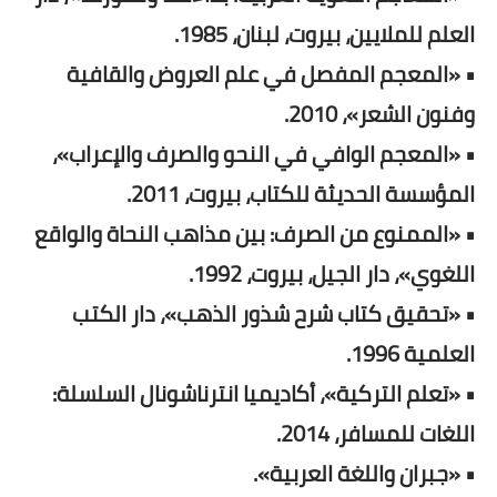
العلم للملايين، بيروت، لبنان، 1985.
• «المعجم المفصل في علم العروض والقافية
وفنون الشعر»، 2010.
• «المعجم الوافي في النحو والصرف والإعراب»،
المؤسسة الحديثة للكتاب، بيروت، 2011.
• «الممنوع من الصرف: بين مذاهب النحاة والواقع
اللغوي»، دار الجيل، بيروت، 1992.
• «تحقيق كتاب شرح شذور الذهب»، دار الكتب
العلمية 1996.
• «تعلم التركية»، أكاديميا انترناشونال السلسلة:
اللغات للمسافر، 2014.
• «جبران واللغة العربية».