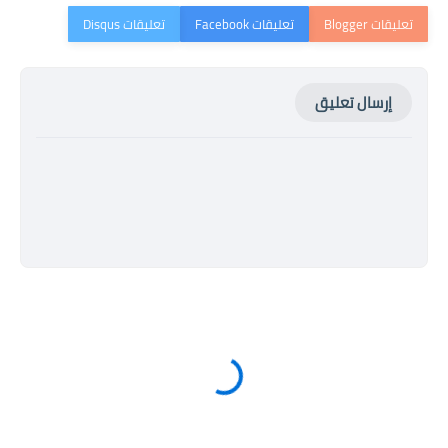
إرسال تعليق