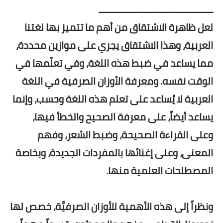
ــــــــــــــــــــــــــــــــــــــــــــــ
لعل ظاهرة الاشتقاق من أهم ما تتميز بها لغتنا
العربية، وهذا الاشتقاق يجري على موازين محددة،
مما يساعد في ضبط هذه اللغة، وفي تعلّمها في
الوقت نفسه. ومعرفة الأوزان الصرفية في اللغة
العربية لا يُساعد على تعلم هذه اللغة وحسب، وإنما
يساعد أيضاً، على معرفة الصحيح والخطأ فيها،
وعلى القراءة الصحيحة، وضبط الشعر، وفهم
المعنى، وعلى إغنائها بالمفردات الجديدة، وبخاصة
المصطلحات العلمية منها.
ونظراً إلى هذه الأهمية للأوزان الصرفيَّة، خصص لها