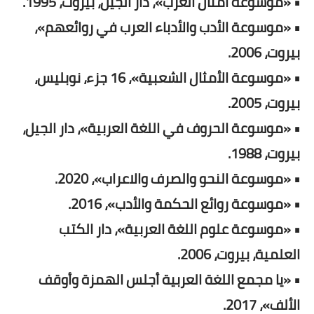
• «موسوعة أمثال العرب»، دار الجيل، بيروت، 1995.
• «موسوعة الأدب والأدباء العرب في روائعهم»،
بيروت، 2006.
• «موسوعة الأمثال الشعبية»، 16 جزء، نوبليس،
بيروت، 2005.
• «موسوعة الحروف في اللغة العربية»، دار الجيل،
بيروت، 1988.
• «موسوعة النحو والصرف والاعراب»، 2020.
• «موسوعة روائع الحكمة والأدب»، 2016.
• «موسوعة علوم اللغة العربية»، دار الكتب
العلمية، بيروت، 2006.
• «يا مجمع اللغة العربية أجلس الهمزة وأوقف
الألف»، 2017.