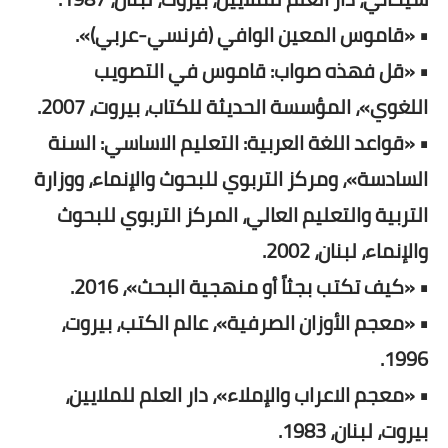
• «قاموس المعين الوافي (فرنسي-عربي)».
• «قل فهذه صواب: قاموس في التصويب
اللغوي»، المؤسسة الحديثة للكتاب، بيروت، 2007.
• «قواعد اللغة العربية: التعليم الاساسي: السنة
السادسة»، ومركز التربوي للبحوث والإنماء، ووزارة
التربية والتعليم العالي، المركز التربوي للبحوث
والإنماء، لبنان، 2002.
• «كيف تكتب بجثاً أو منهجية البحث»، 2016.
• «معجم الأوزان الصرفية»، عالم الكتب، بيروت،
1996.
• «معجم الاعراب والإملاء»، دار العلم للملايين،
بيروت، لبنان، 1983.