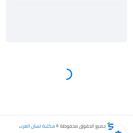
جميع الحقوق محفوظة ©
مكتبة لسان العرب