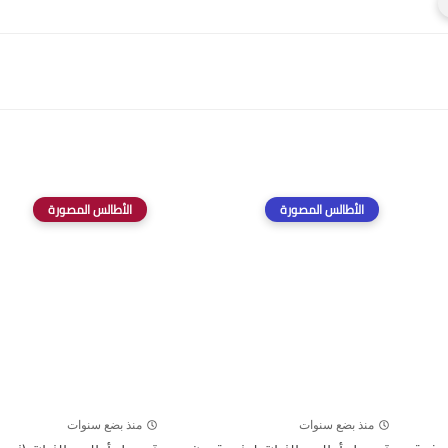
الأطالس المصورة
الأطالس المصورة
منذ بضع سنوات
منذ بضع سنوات