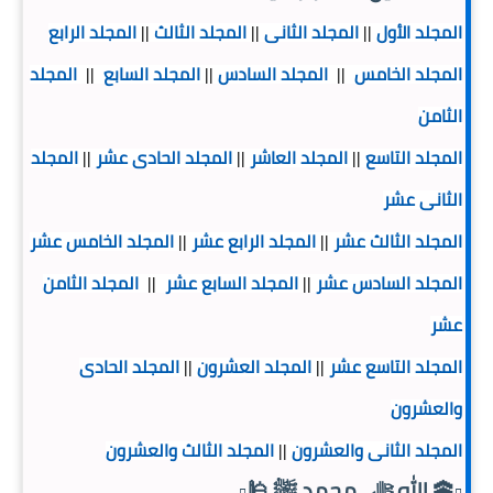
المجلد الأول
المجلد الثانى
المجلد الثالث
المجلد الرابع
||
||
||
المجلد الخامس
المجلد السادس
المجلد السابع
المجلد
||
||
||
الثامن
المجلد التاسع
المجلد العاشر
المجلد الحادى عشر
المجلد
||
||
||
الثانى عشر
المجلد الثالث عشر
المجلد الرابع عشر
المجلد الخامس عشر
||
||
المجلد السادس عشر
المجلد السابع عشر
المجلد الثامن
||
||
عشر
المجلد التاسع عشر
المجلد العشرون
المجلد الحادى
||
||
والعشرون
المجلد الثانى والعشرون
المجلد الثالث والعشرون
||
▫️🕋 الله ﷻ_محمد ﷺ 🕌▫️