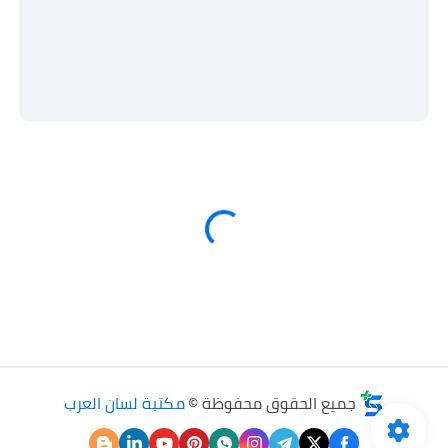
جميع الحقوق محفوظة ©
مكتبة لسان العرب