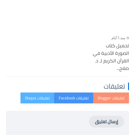
منذ 5 أيام
تحميل كتاب
الصورة الأدبية في
القرآن الكريم لـ د.
صلاح...
تعليقات
إرسال تعليق