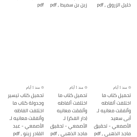
خليل الزروق , pdf
زين بن سميط , pdf
pdf
منذ 1 أيام
منذ 1 أيام
منذ 1 أيام
تحميل كتاب ما
تحميل كتاب ما
تحميل كتاب تيسير
اختلفت ألفاظه
اختلفت ألفاظه
وجدولة كتاب ما
وأتفقت معانيه لـ
وأتفقت معانيه
اختلفت الفاظه
أبى سعيد
(دار الفكر) لـ
وأتفقت معانيه لـ
الأصمعي - تحقيق
الأصمعي - تحقيق
الأصمعي - عبد
ماجد الذهبي , pdf
ماجد الذهبي , pdf
القادر زينو , pdf