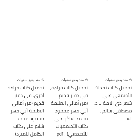
منذ بضع سنوات
منذ بضع سنوات
منذ بضع سنوات
تحميل كتاب نقدات
تحميل كتاب قراءة,
تحميل كتاب قراءة
الأصمعي على
في دفتر قديم
أخرى, في دفتر
شعر ذي الرمة لـ د.
(من أمالي العلامة
قديم (من أمالي
مصطفى سالم ,
أبي فهر محمود
العلامة أبي فهر
pdf
محمد شاكر على
محمود محمد
كتاب الأصمعيات
شاكر على كتاب
للأصمعي) , pdf
الكامل للمبرد) ,