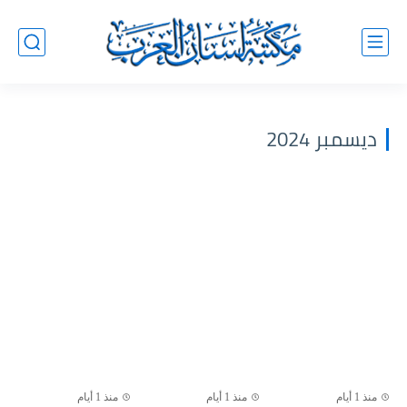
ديسمبر 2024
منذ 1 أيام
منذ 1 أيام
منذ 1 أيام