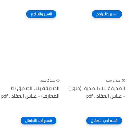
السير والتراجم
السير والتراجم
منذ 2 سنة
منذ 2 سنة
الصديقة بنت الصديق (ملون)
الصديقة بنت الصديق (ط
- عباس العقاد ، pdf
المعارف) - عباس العقاد ، pdf
قسم أدب الأطفال
قسم أدب الأطفال