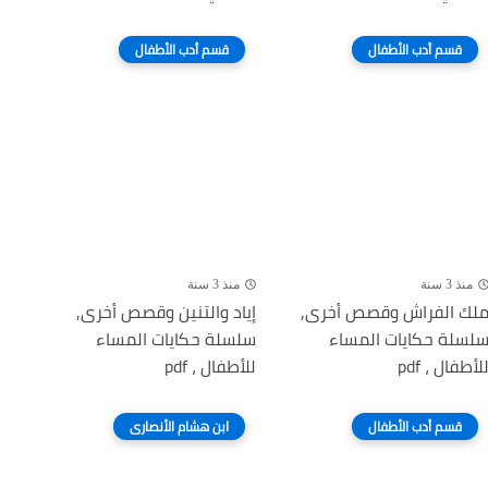
قسم أدب الأطفال
قسم أدب الأطفال
منذ 3 سنة
منذ 3 سنة
لك الفراش وقصص أخرى,
إياد والتنين وقصص أخرى,
لسلة حكايات المساء
سلسلة حكايات المساء
لأطفال ، pdf
للأطفال ، pdf
قسم أدب الأطفال
ابن هشام الأنصارى