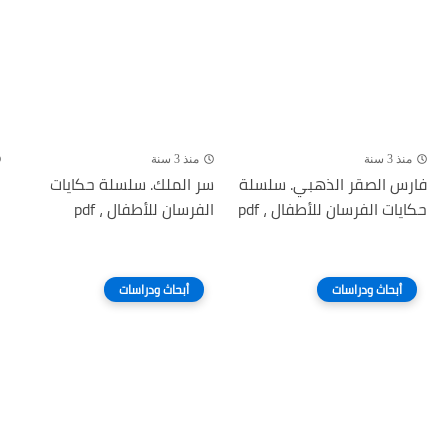
منذ 3 سنة
منذ 3 سنة
فارس الصقر الذهبي. سلسلة
سر الملك. سلسلة حكايات
ا
حكايات الفرسان للأطفال ، pdf
الفرسان للأطفال ، pdf
ح
أبحاث ودراسات
أبحاث ودراسات