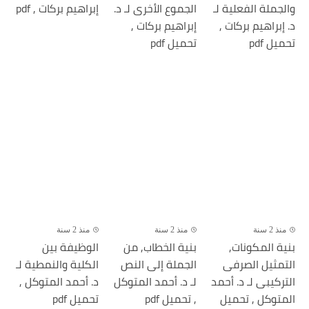
والجملة الفعلية لـ
الجموع الأخرى لـ د.
إبراهيم بركات , pdf
د. إبراهيم بركات ,
إبراهيم بركات ,
تحميل pdf
تحميل pdf
منذ 2 سنة
منذ 2 سنة
منذ 2 سنة
بنية المكونات,
بنية الخطاب, من
الوظيفة بين
التمثيل الصرفى
الجملة إلى النص
الكلية والنمطية لـ
التركيبى لـ د. أحمد
لـ د. أحمد المتوكل
د. أحمد المتوكل ,
المتوكل , تحميل
, تحميل pdf
تحميل pdf