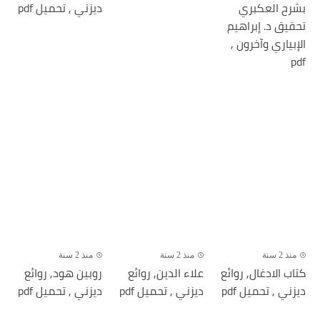
بشرح العكبري
ديزني , تحميل pdf
تحقيق د. إبراهيم
الإبياري وآخرون ,
pdf
منذ 2 سنة
منذ 2 سنة
منذ 2 سنة
كتاب الادغال, روائع
علاء الدين, روائع
روبين هود, روائع
ديزني , تحميل pdf
ديزني , تحميل pdf
ديزني , تحميل pdf