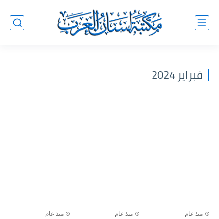
فبراير 2024
منذ عام
منذ عام
منذ عام