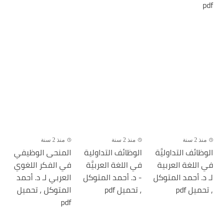
pdf
منذ 2 سنة
منذ 2 سنة
منذ 2 سنة
الوظائف التداوليَّة
الوظائف التداولية
المنحى الوظيفي
في اللغة العربية
في اللغة العربيَّة
في الفكر اللغوي
لـ د. أحمد المتوكل
- د. أحمد المتوكل
العربي لـ د. أحمد
, تحميل pdf
, تحميل pdf
المتوكل , تحميل
pdf