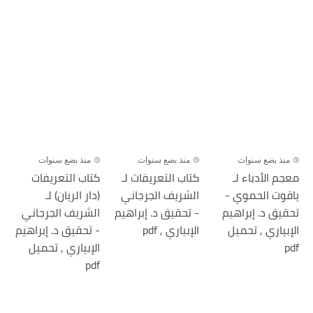
منذ بضع سنوات
منذ بضع سنوات
منذ بضع سنوات
معجم الأدباء لـ
كتاب التعريفات لـ
كتاب التعريفات
ياقوت الحموي -
الشريف الجرجاني
(دار الريان) لـ
تحقيق د. إبراهيم
- تحقيق د. إبراهيم
الشريف الجرجاني
الإبياري , تحميل
الإبياري , pdf
- تحقيق د. إبراهيم
pdf
الإبياري , تحميل
pdf