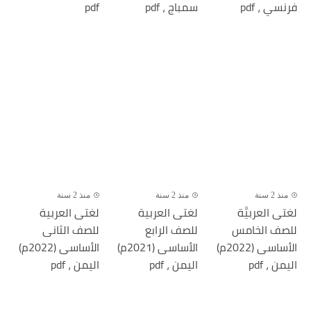
فرنسي ، pdf
سمباج ، pdf
pdf
منذ 2 سنة
منذ 2 سنة
منذ 2 سنة
لغتى العربيَّة
لغتى العربية
لغتى العربية
للصف الخامس
للصف الرابع
للصف الثانى
الأساسى (2022م)
الأساسى (2021م)
الأساسى (2022م)
اليمن ، pdf
اليمن ، pdf
اليمن ، pdf