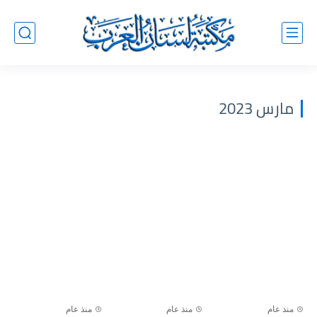
مارس 2023
منذ عام
منذ عام
منذ عام