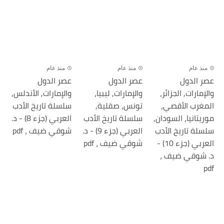
منذ عام
منذ عام
منذ عام
عصر الدول
عصر الدول
عصر الدول
والإمارات, الجزائر،
والإمارات, ليبيا،
والإمارات, الأندلس,
المغرب الأقصي،
تونس، صقلية,
سلسلة تاريخ الأدب
موريتانيا، السودان,
سلسلة تاريخ الأدب
العربي (جزء 8) - د.
سلسلة تاريخ الأدب
العربي (جزء 9) - د.
شوقي ضيف ، pdf
العربي (جزء 10) -
شوقي ضيف ، pdf
د. شوقي ضيف ،
pdf