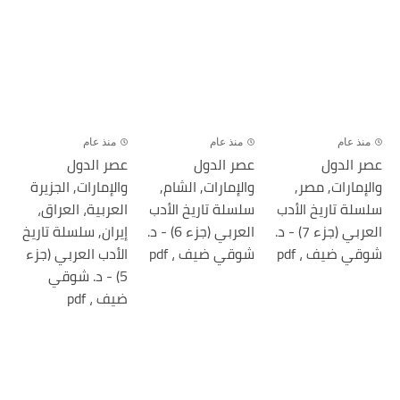
منذ عام
منذ عام
منذ عام
عصر الدول
عصر الدول
عصر الدول
والإمارات, مصر,
والإمارات, الشام,
والإمارات, الجزيرة
سلسلة تاريخ الأدب
سلسلة تاريخ الأدب
العربية، العراق،
العربي (جزء 7) - د.
العربي (جزء 6) - د.
إيران, سلسلة تاريخ
شوقي ضيف ، pdf
شوقي ضيف ، pdf
الأدب العربي (جزء
5) - د. شوقي
ضيف ، pdf