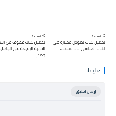
منذ عام
منذ عام
تحميل كتاب نصوص مختارة في
تحميل كتاب قطوف من ال
الأدب العباسي لـ د. محمد...
الأدبية الرفيعة فى الجاهلي
وصدر...
تعليقات
إرسال تعليق