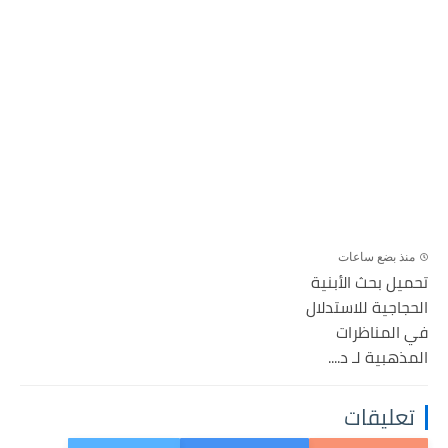
منذ بضع ساعات
تحميل بحث الأبنية
الحجاجية للاستدلال
في المناظرات
المذهبية لـ د....
تعليقات