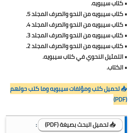
• كتاب سيبويه.
• كتاب سيبويه من النحو والصرف المجلد 5.
• كتاب سيبويه من النحو والصرف المجلد 4.
• كتاب سيبويه من النحو والصرف المجلد 3.
• كتاب سيبويه من النحو والصرف المجلد 2.
• التمثيل النحوي في كتاب سيبويه.
• الكتاب.
📥 تحميل كتب ومؤلفات سيبويه وما كتب حولهم
(PDF)
📥 تحميل البحث بصيغة (PDF)
: