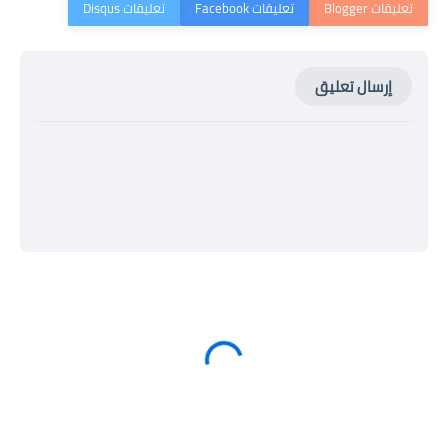
إرسال تعليق