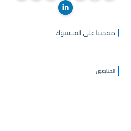
صفحتنا على الفيسبوك
المتابعون