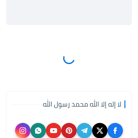
لا إله إلا الله محمد رسول الله