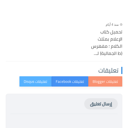
منذ 4 أيام
تحميل كتاب
الإعلام بمثلث
الكلام ؛ مفهرس
(ط الجمالية) لـ...
تعليقات
إرسال تعليق