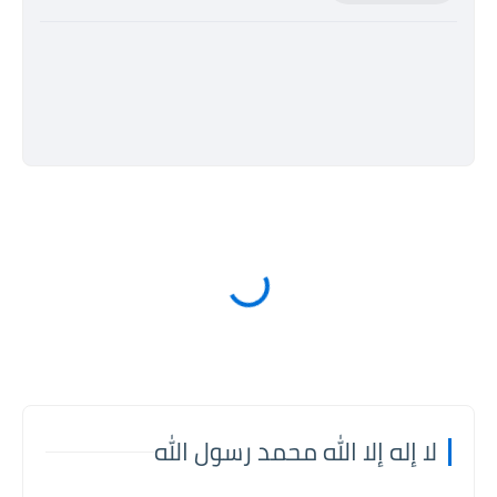
لا إله إلا الله محمد رسول الله