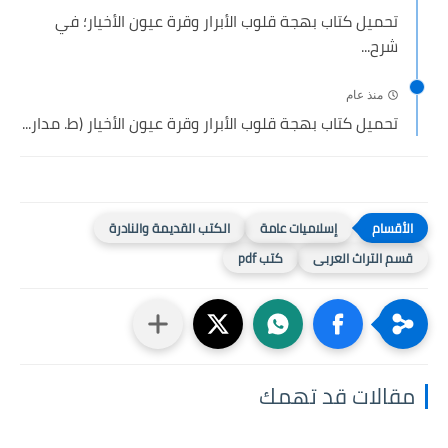
تحميل كتاب بهجة قلوب الأبرار وقرة عيون الأخيار؛ في
شرح...
منذ عام
تحميل كتاب بهجة قلوب الأبرار وقرة عيون الأخيار (ط. مدار...
إسلاميات عامة
الكتب القديمة والنادرة
قسم التراث العربى
كتب pdf
مقالات قد تهمك