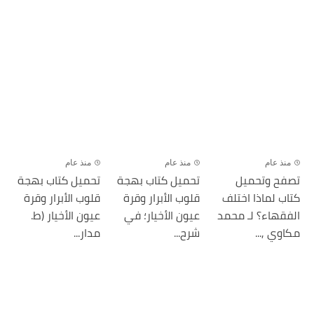
منذ عام
منذ عام
منذ عام
تصفح وتحميل
تحميل كتاب بهجة
تحميل كتاب بهجة
كتاب لماذا اختلف
قلوب الأبرار وقرة
قلوب الأبرار وقرة
الفقهاء؟ لـ محمد
عيون الأخيار؛ في
عيون الأخيار (ط.
مكاوي ,...
شرح...
مدار...