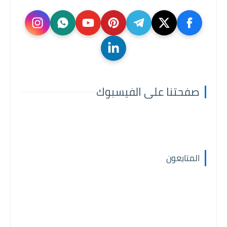
صفحتنا على الفيسبوك
المتابعون