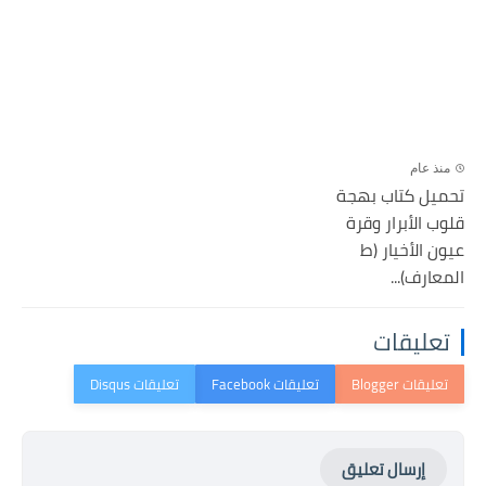
منذ عام
تحميل كتاب بهجة
قلوب الأبرار وقرة
عيون الأخيار (ط
المعارف)...
تعليقات
إرسال تعليق