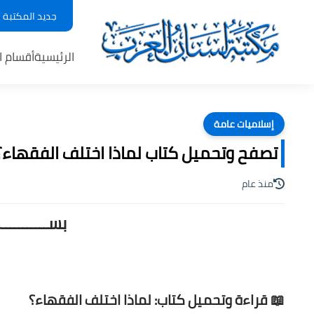
جديد المكتبة
الرئيسية
أقسام ا
إسلاميات عامة
تصفح وتحميل كتاب لماذا اختلف الفقهاء؟ لـ
منذ عام
بســـــــــ
📖 قراءة وتحميل كتاب: لماذا اختلف الفقهاء؟