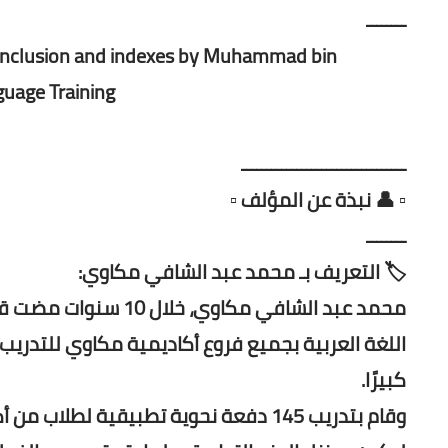
ــــــــ
, conclusion and indexes by Muhammad bin
age Training.
ـــــــــــــــــــــــــــــــــ
▫️ 👤 نبذة عن المؤلف ▫️
ــــــــ
🏷️ التعريف بـ محمد عبد الشافي مكاوي:
محمد عبد الشافي مكا
اللغة العربية بجميع فروع أكاديمية مكاوي للتدريب 
كبيرًا.