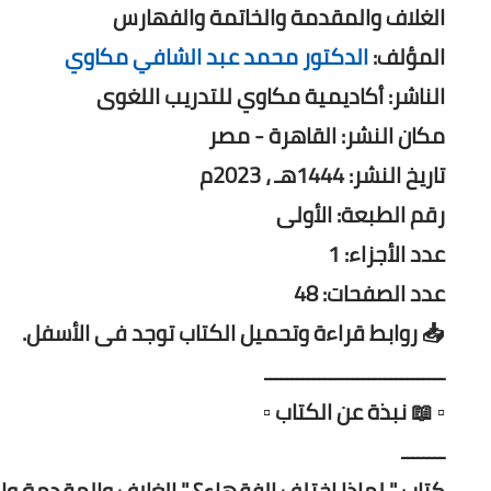
الغلاف والمقدمة والخاتمة والفهارس
المؤلف:
الدكتور محمد عبد الشافي مكاوي
الناشر: أكاديمية مكاوي للتدريب اللغوى
مكان النشر: القاهرة - مصر
تاريخ النشر: 1444هـ ، 2023م
رقم الطبعة: الأولى
عدد الأجزاء: 1
عدد الصفحات: 48
📥 روابط قراءة وتحميل الكتاب توجد فى الأسفل.
ـــــــــــــــــــــــــــــــــ
▫️ 📖 نبذة عن الكتاب ▫️
ــــــــ
كتاب " لماذا اختلف الفقهاء؟ " الغلاف والمقدمة 