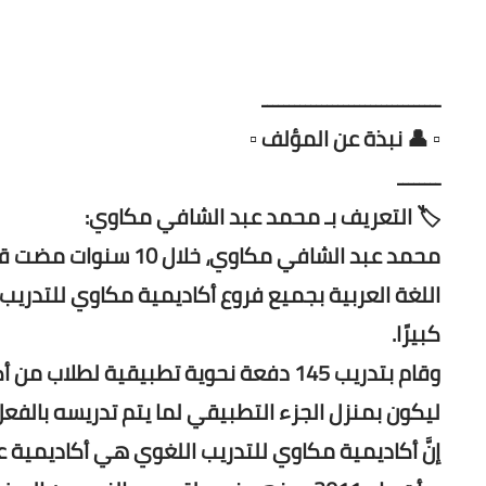
ـــــــــــــــــــــــــــــــــ
▫️ 👤 نبذة عن المؤلف ▫️
ــــــــ
🏷️ التعريف بـ محمد عبد الشافي مكاوي:
محمد عبد الشافي مكا
اللغة العربية بجميع فروع أكاديمية مكاوي للتدريب 
كبيرًا.
ليكون بمنزل الجزء التطبيقي لما يتم تدريسه بالفعل
إنَّ أكاديمية مكاوي للتدريب اللغوي هي أكاديمية ع