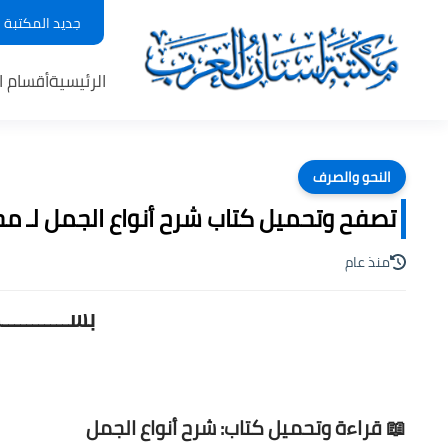
جديد المكتبة
الرئيسية
أقسام ا
النحو والصرف
تصفح وتحميل كتاب شرح أنواع الجمل لـ محمد 
منذ عام
بســـــــــ
📖 قراءة وتحميل كتاب: شرح أنواع الجمل