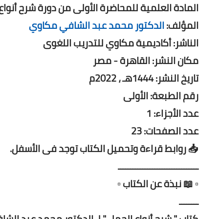
المادة العلمية للمحاضرة الأولى من دورة شرح أنواع
المؤلف:
الدكتور محمد عبد الشافي مكاوي
الناشر: أكاديمية مكاوي للتدريب اللغوى
مكان النشر: القاهرة - مصر
تاريخ النشر: 1444هـ ، 2022م
رقم الطبعة: الأولى
عدد الأجزاء: 1
عدد الصفحات: 23
📥 روابط قراءة وتحميل الكتاب توجد فى الأسفل.
ـــــــــــــــــــــــــــــــــ
▫️ 📖 نبذة عن الكتاب ▫️
ــــــــ
كتاب " شرح أنواع الجمل " لـ الدكتور محمد عبد الش