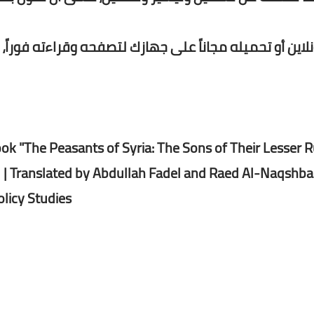
نلاين أو تحميله مجاناً على جهازك لتصفحه وقراءته فوراً،
ok "The Peasants of Syria: The Sons of Their Lesser R
 | Translated by Abdullah Fadel and Raed Al-Naqshban
licy Studies.