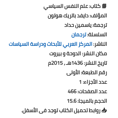
📘 كتاب: علم النفس السياسي
المؤلف: دايفد باتريك هوتون
ترجمة: ياسمين حداد
السلسلة:
ترجمان
الناشر:
المركز العربي للأبحاث ودراسة السياسات
مكان النشر: الدوحة و بيروت
تاريخ النشر: 1436هـ ، 2015م
رقم الطبعة: الأولى
عدد الأجزاء: 1
عدد الصفحات: 466
الحجم بالميجا: 15.6
📥 روابط تحميل الكتاب توجد فى الأسفل.