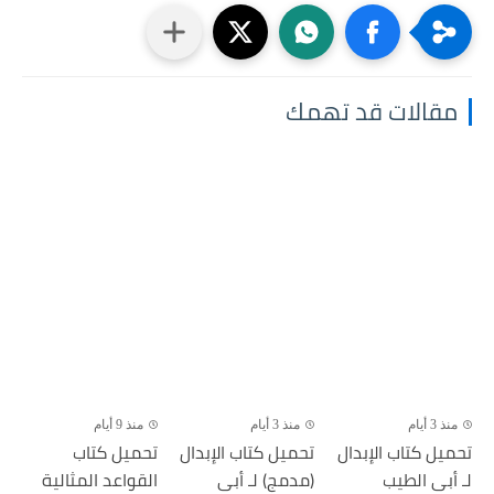
مقالات قد تهمك
منذ 3 أيام
منذ 3 أيام
منذ 9 أيام
تحميل كتاب الإبدال
تحميل كتاب الإبدال
تحميل كتاب
لـ أبى الطيب
(مدمج) لـ أبى
القواعد المثالية