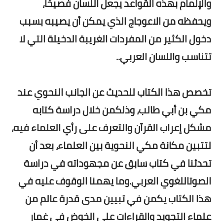
والإلمام بهذه القواعد يجعل اللسان فصيحًا،
ويحفظه من الاعوجاج الذي يمكن أن يصيبه بسبب
دخول الكثير من المفردات الغريبة الدخيلة التي لا
تتناسب واللسان العربي..
تخصص هذا الكتاب للحديث عن الجانب النحوي عند
مكي بن أبي طالب، وذلكمن خلال دراسة كتابه
مشكل إعراب القرآن والتعرف على رأي العلماء فيه،
لتتبين مكانة مكي النحوية بين العلماء،
بعد أن
تحدثنا في كتاب سابق عن مجهوداته في دراسة
الصوتاللغوي العربي.وما يهمنا الوقوف عليه في
هذا الكتاب يكمن في تبيين مدى قدرة عالم من
علماء التجويد والقراءات على الخوض في غمار