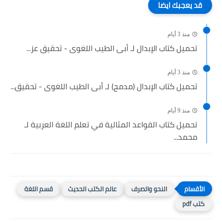
قد يعجبك ايضا
منذ 3 أيام
تحميل كتاب الإبدال لـ أبى الطيب اللغوى - تحقيق عز...
منذ 3 أيام
تحميل كتاب الإبدال (مدمج) لـ أبى الطيب اللغوى - تحقيق...
منذ 9 أيام
تحميل كتاب القواعد المثالية في تعلم اللغة العربية لـ
محمد...
النحو والصرف
عالم الكتب الحديث
قسم اللغة
كتب pdf