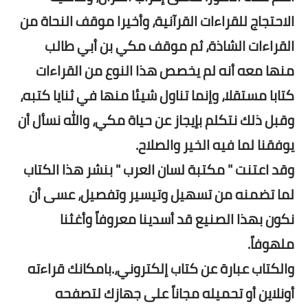
الاحتجاج للقراءات القرآنية، وأخيرا موقف النحاة من
القراءات الشاذة، ثم موقف مكي بن أبي طالب
منها معه أنه لم يخصص هذا النوع من القراءات
كتابا مستقلا، وإنما تناول شيئا منها في ثنايا كتبه،
وقبل ذلك نتكلم بإيجاز عن حياة مكي، والله نسأل أن
يوفقنا لما فيه الخير والصلاح.
وقد اعتنت " مكتبة لسان العرب " بنشر هذا الكتاب
لما تضمنه من تسهيل وتيسير وتفصيل، عسى أن
نكون بهذا الصنيع قد أسدينا معروفاً وأغثنا
ملهوفاً.
والكتاب عبارة عن كتاب إلكتروني،.بامكانك قراءته
أونلاين أو تحميله مجاناً على جهازك لتصفحه