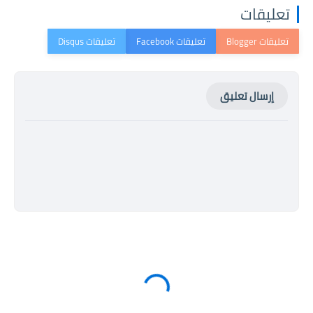
تعليقات
إرسال تعليق