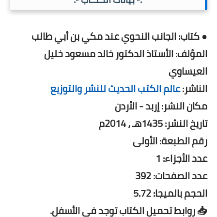
● كتاب: الجانب النحوي عند مكي بن أبي طالب
المؤلف: الأستاذ الدكتور خالد مسعود خليل
العيساوي
الناشر:
عالم الكتب الحديث للنشر والتوزيع
مكان النشر: إربد - الأردن
تاريخ النشر: 1435هـ ، 2014م
رقم الطبعة: الأولى
عدد الأجزاء: 1
عدد الصفحات: 392
الحجم بالميجا: 5.72
📥 روابط تحميل الكتاب توجد فى الأسفل.