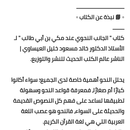
ـــــــــــــــــــــــــــــــــ
▫️ 📘 نبذة عن الكتاب ▫️
ــــــــ
كتاب " الجانب النحوي عند مكي بن أبي طالب " لـ
الأستاذ الدكتور خالد مسعود خليل العيساوي |
الناشر عالم الكتب الحديث للنشر والتوزيع.
يحتل النحو أهمية خاصة لدى الجميع؛ سواء أكانوا
كبارًا أم صغارًا، فمعرفة قواعد النحو وسهولة
تطبيقها تساعد على فهم كل النصوص القديمة
والحديثة على السواء، فالنحو هو عصب اللغة
العربية التي هي لغة القرآن الكريم.