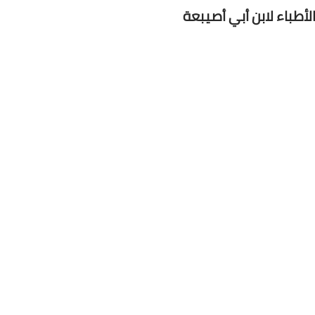
لأطباء لابن أبي أصيبعة