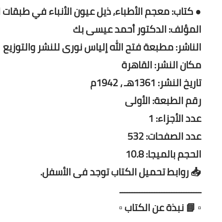
● كتاب: معجم الأطباء, ذيل عيون الأنباء في طبقات ا
المؤلف: الدكتور أحمد عيسى بك
الناشر: مطبعة فتح الله إلياس نورى للنشر والتوزيع
مكان النشر: القاهرة
تاريخ النشر: 1361هـ ، 1942م
رقم الطبعة: الأولى
عدد الأجزاء: 1
عدد الصفحات: 532
الحجم بالميجا: 10.8
📥 روابط تحميل الكتاب توجد فى الأسفل.
ـــــــــــــــــــــــــــــــــ
▫️ 📘 نبذة عن الكتاب ▫️