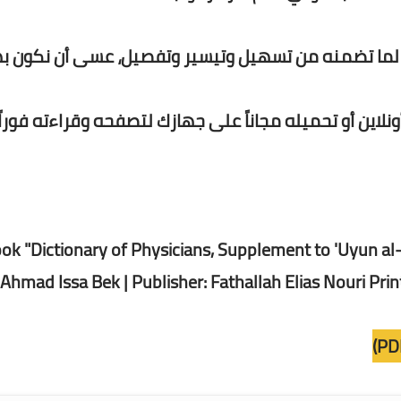
م لما تضمنه من تسهيل وتيسير وتفصيل، عسى أن نكون ب
نلاين أو تحميله مجاناً على جهازك لتصفحه وقراءته فورا
ok "Dictionary of Physicians, Supplement to 'Uyun al-A
 Ahmad Issa Bek | Publisher: Fathallah Elias Nouri Prin