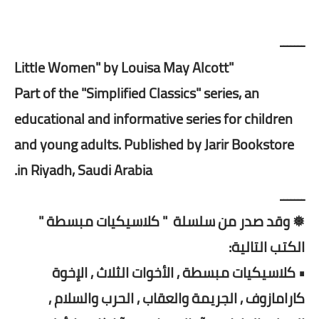
ـــــــ
"Little Women" by Louisa May Alcott
Part of the "Simplified Classics" series, an
educational and informative series for children
and young adults. Published by Jarir Bookstore
in Riyadh, Saudi Arabia.
ـــــــ
❅ وقد صدر من سلسلة " كلاسيكيات مبسطة "
الكتب التالية:
• كلاسيكيات مبسطة , الأخوات الثلاث , الإخوة
كارامازوف , الجريمة والعقاب , الحرب والسلام ,