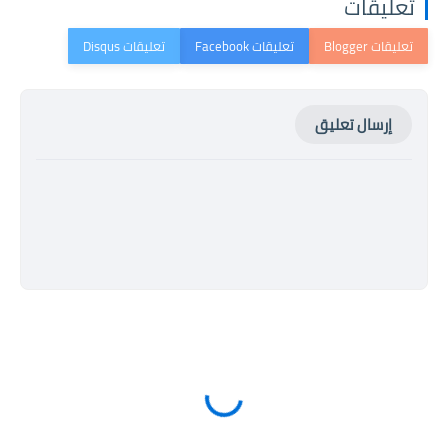
تعليقات
إرسال تعليق