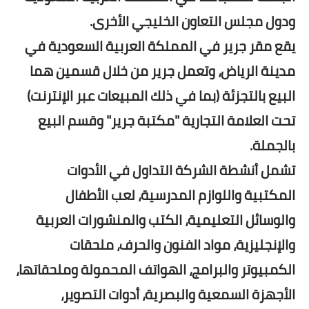
ودول مجلس التعاون الخليجي الأخرى.
يقع مقر جرير في المملكة العربية السعودية في
مدينة الرياض، وتعمل جرير من خلال قسمين هما
البيع بالتجزئة (بما في ذلك المبيعات عبر الإنترنت)
تحت العلامة التجارية "مكتبة جرير" وقسم البيع
بالجملة.
تشمل أنشطة الشركة التداول في الأدوات
المكتبية واللوازم المدرسية، لعب الأطفال
والوسائل التعليمية، الكتب والمنشورات العربية
والإنجليزية، مواد الفنون والحرف، ملحقات
الكمبيوتر والبرامج، الهواتف المحمولة وملحقاتها،
الأجهزة السمعية والبصرية، أدوات التصوير،