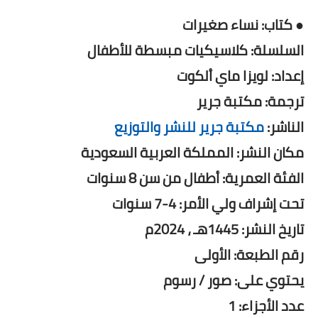
● كتاب: نساء صغيرات
السلسلة: كلاسيكيات مبسطة للأطفال
إعداد: لويزا ماي ألكوت
ترجمة: مكتبة جرير
الناشر:
مكتبة جرير للنشر والتوزيع
مكان النشر: المملكة العربية السعودية
الفئة العمرية: أطفال من سن 8 سنوات
تحت إشراف ولي الأمر: 4-7 سنوات
تاريخ النشر: 1445هـ ، 2024م
رقم الطبعة: الأولى
يحتوي على: صور / رسوم
عدد الأجزاء: 1