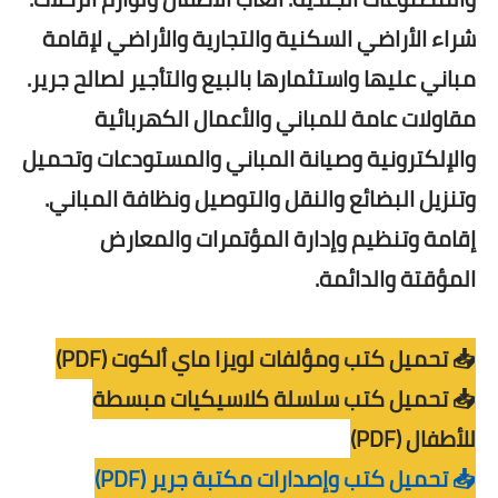
شراء الأراضي السكنية والتجارية والأراضي لإقامة
مباني عليها واستثمارها بالبيع والتأجير لصالح جرير.
مقاولات عامة للمباني والأعمال الكهربائية
والإلكترونية وصيانة المباني والمستودعات وتحميل
وتنزيل البضائع والنقل والتوصيل ونظافة المباني.
إقامة وتنظيم وإدارة المؤتمرات والمعارض
المؤقتة والدائمة.
📥 تحميل كتب ومؤلفات لويزا ماي ألكوت (PDF)
📥 تحميل كتب سلسلة كلاسيكيات مبسطة
للأطفال (PDF)
📥 تحميل كتب وإصدارات مكتبة جرير (PDF)