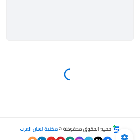
جميع الحقوق محفوظة ©
مكتبة لسان العرب