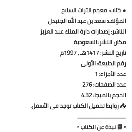
● كتاب: معجم التراث السلاح
المؤلف: سعد بن عبد الله الجنبدل
الناشر: إصدارات دارة الملك عبد العزيز
مكان النشر: السعودية
تاريخ النشر: 1417هـ ، 1997م
رقم الطبعة: الأولى
عدد الأجزاء: 1
عدد الصفحات: 276
الحجم بالميجا: 4.32
📥 روابط تحميل الكتاب توجد فى الأسفل.
ـــــــــــــــــــــــــــــــــ
▫️ 📘 نبذة عن الكتاب ▫️