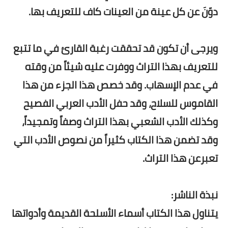
دوّنَ عن كل عينة من العينات كاف للتعريف بها.
ويرجى أن تكون قد تحققت رغبة القارئ في ما تتبع
للتعريف بهذا التراث ووفرت عليه شيئاً من وقته
في عدم الإسهاب. وقد خصص هذا الجزء من هذا
القاموس للسلاح، وقد حفل الأدب العربي الفصيح
وكذلك الأدب الشعبي بهذا التراث وصفاً وتمجيداً،
وقد تضمن هذا الكتاب كثيراً من نصوص الأدب التي
تعبرعن هذا التراث.
نبذة الناشر:
يتناول هذا الكتاب أسماء الأسلحة القديمة وأدواتها