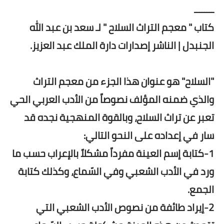
ــــــــ
كتاب " معجم التراث السلاح " لـ سعد بن عبد الله
الجنبدل | الناشر إصدارات دارة الملك عبد العزيز.
"السلاح" هو عنوان هذا الجزء من معجم التراث
والذي ضمنه المؤلف نصوصاً من الأدب العربي الحي
تعبر عن تراث السلاح، وبالقوة المنهجية نجده قد
سار في إعداده على النحو التالي:
1-كتابة إسم العينة مفرداً مشكلاً بالإعراب حسب ما
ورد في الأدب الشعبي وفي السّماع، وكذلك كتابة
الجمع.
2-إيراد طائفة من نصوص الأدب الشعبي التي