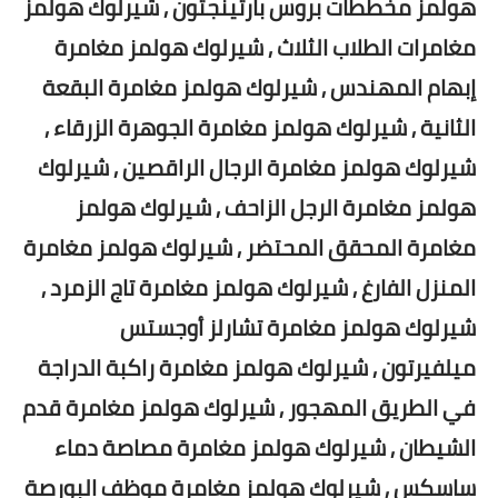
هولمز مخططات بروس بارتينجتون , شيرلوك هولمز
مغامرات الطلاب الثلاث , شيرلوك هولمز مغامرة
إبهام المهندس , شيرلوك هولمز مغامرة البقعة
الثانية , شيرلوك هولمز مغامرة الجوهرة الزرقاء ,
شيرلوك هولمز مغامرة الرجال الراقصين , شيرلوك
هولمز مغامرة الرجل الزاحف , شيرلوك هولمز
مغامرة المحقق المحتضر , شيرلوك هولمز مغامرة
المنزل الفارغ , شيرلوك هولمز مغامرة تاج الزمرد ,
شيرلوك هولمز مغامرة تشارلز أوجستس
ميلفيرتون , شيرلوك هولمز مغامرة راكبة الدراجة
في الطريق المهجور , شيرلوك هولمز مغامرة قدم
الشيطان , شيرلوك هولمز مغامرة مصاصة دماء
ساسكس , شيرلوك هولمز مغامرة موظف البورصة