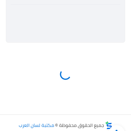
جميع الحقوق محفوظة ©
مكتبة لسان العرب