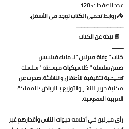
عدد الصفحات: 120
📥 روابط تحميل الكتاب توجد فى الأسفل.
ـــــــــــــــــــــــــــــــــ
▫️ 📘 نبذة عن الكتاب ▫️
ــــــــ
كتاب " وفاة ميرلين " لـ مايك فيليبس
ضمن سلسلة " كلاسيكيات مبسطة " سلسلة
تعليمية تثقيفية للأطفال والناشئة. صدرت عن
مكتبة جرير للنشر والتوزيع بـ الرياض ؛ المملكة
العربية السعودية.
رأى ميرلين في أحلامه حيوات الناس وأقدارهم غير