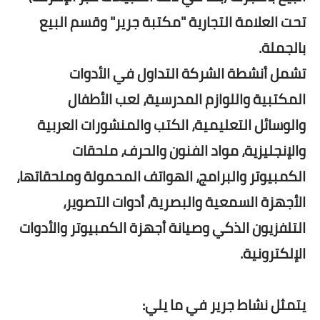
تحت العلامة التجارية "مكتبة جرير" وقسم البيع
بالجملة.
تشمل أنشطة الشركة التداول في الأدوات
المكتبية واللوازم المدرسية، لعب الأطفال
والوسائل التعليمية، الكتب والمنشورات العربية
والإنجليزية، مواد الفنون والحرف، ملحقات
الكمبيوتر والبرامج، الهواتف المحمولة وملحقاتها،
الأجهزة السمعية والبصرية، أدوات التصوير،
التلفزيون الذكي وصيانة أجهزة الكمبيوتر والأدوات
الإلكترونية.
يتمثل نشاط جرير في ما يلي: