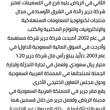
الثاني في الرياض، يليه فرع في التسعينات. تعتبر
شركة جرير رائدة في الشرق الأوسط في مجال
منتجات تكنولوجيا المعلومات الاستهلاكية
والإلكترونيات واللوازم المكتبية والكتب.
في عام 2002، أصبحت شركة جرير شركة مساهمة
وأدرجت في السوق المالية السعودية (تداول) في
عام 2003. حالًيا، يبلغ رأس مال شركة جرير 1.20
مليار ريال سعودي. وتعمل في تجارة التجزئة وتجارة
الجملة لمنتجاتها في المملكة العربية السعودية
ودول مجلس التعاون الخليجي الأخرى.
يقع مقر جرير في المملكة العربية السعودية في
مدينة الرياض، وتعمل جرير من خلال قسمين هما
البيع بالتجزئة (بما في ذلك المبيعات عبر الإنترنت)