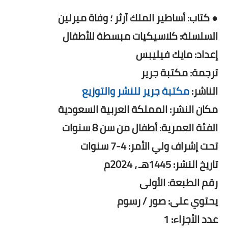
● كتاب: أساطير الملك آرثر ؛ وفاة ميرلين
السلسلة: كلاسيكيات مبسطة للأطفال
إعداد: مايك فيليبس
ترجمة: مكتبة جرير
الناشر:
مكتبة جرير للنشر والتوزيع
مكان النشر: المملكة العربية السعودية
الفئة العمرية: أطفال من سن 8 سنوات
تحت إشراف ولي الأمر: 4-7 سنوات
تاريخ النشر: 1445هـ ، 2024م
رقم الطبعة: الأولى
يحتوي على: صور / رسوم
عدد الأجزاء: 1