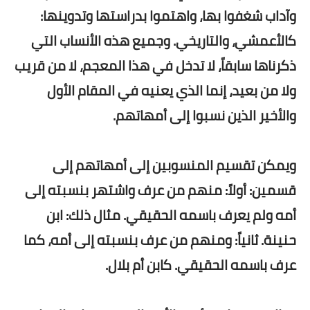
وآداب شغفوا بها، واهتموا بدراستها وتدوينها:
كالأعمشي، والتاريخي. وجميع هذه الأنساب التي
ذكرناها سابقاً، لا تدخل في هذا المعجم، لا من قريب
ولا من بعيد، إنما الذي يعنيه في المقام الأول
والأخير الذين نسبوا إلى أمهاتهم.
ويمكن تقسيم المنسوبين إلى أمهاتهم إلى
قسمين: أولاً: منهم من عرف واشتهر بنسبته إلى
أمه ولم يعرف باسمه الحقيقي. مثال ذلك: ابن
حنينة. ثانياً: ومنهم من عرف بنسبته إلى أمه، كما
عرف باسمه الحقيقي. كابن أم بلال.