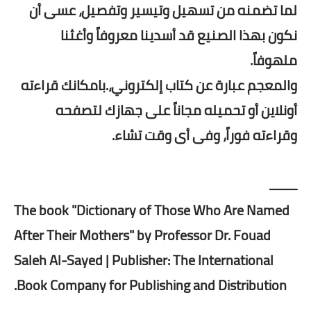
لما تضمنه من تسهيل وتيسير وتفصيل، عسى أن
نكون بهذا الصنيع قد أسدينا معروفاً وأغثنا
ملهوفاً.
والمعجم عبارة عن كتاب إلكتروني،.بامكانك قراءته
أونلاين أو تحميله مجاناً على جهازك لتصفحه
وقراءته فوراً، وفى أى وقت تشاء.
ــــــــ
The book "Dictionary of Those Who Are Named
After Their Mothers" by Professor Dr. Fouad
Saleh Al-Sayed | Publisher: The International
Book Company for Publishing and Distribution.