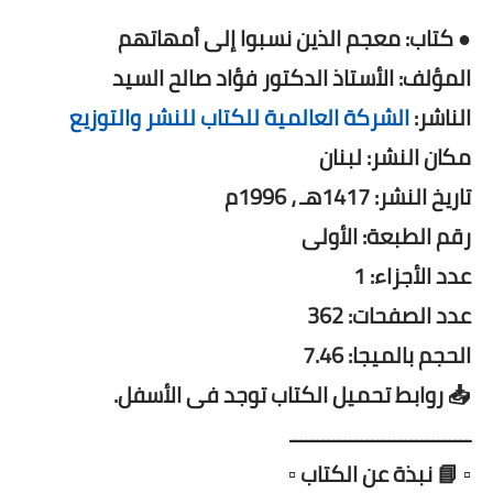
● كتاب: معجم الذين نسبوا إلى أمهاتهم
المؤلف: الأستاذ الدكتور فؤاد صالح السيد
الناشر:
الشركة العالمية للكتاب للنشر والتوزيع
مكان النشر: لبنان
تاريخ النشر: 1417هـ ، 1996م
رقم الطبعة: الأولى
عدد الأجزاء: 1
عدد الصفحات: 362
الحجم بالميجا: 7.46
📥 روابط تحميل الكتاب توجد فى الأسفل.
ـــــــــــــــــــــــــــــــــ
▫️ 📘 نبذة عن الكتاب ▫️