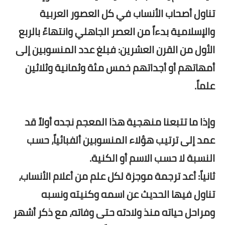
تناول أصحاب الأنساب في كل العصور العربية
والإسلامية بدءاً من العصر الجاهلي وانتهاءً بالربع
الأول من القرن العشرين: فبلغ عدد المنسوبين إلى
أمهاتهم أو أجداتهم خمس مئة وثمانية وثلاثين
علماً.
وإذا ما تتبعنا منهجية هذا المعجم نجده أولاً قد
عمد إلى ترتيب هؤلاء المنسوبين ألفبائياً، حسب
النسبة لا حسب الاسم أو الكنية.
ثانياً: أعد ترجمة موجزة لكل علم من أعلام الأنساب،
تناول فيها الحديث عن اسمه وكنيته ونسبه
ومراحل حياته منذ ولادته حتى وفاته، مع ذكر أشهر