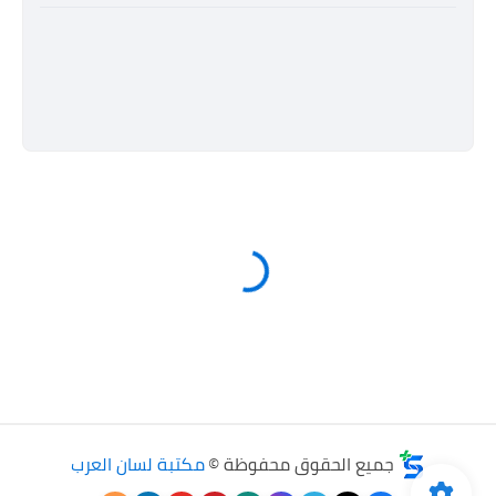
جميع الحقوق محفوظة ©
مكتبة لسان العرب