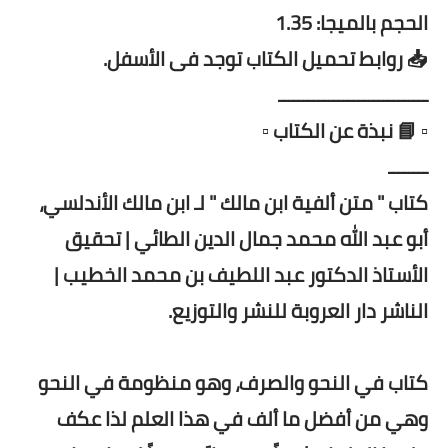
الحجم بالميجا: 1.35
📥 روابط تحميل الكتاب توجد فى الأسفل.
ــــــــــــــــــــــــــــــ
▫️ 📘 نبذة عن الكتاب ▫️
ــــــــ
كتاب " متن ألفية ابن مالك " لـ ابن مالك الأندلسي،
أبو عبد الله محمد جمال الدين الطائي | تحقيق
الأستاذ الدكتور عبد اللطيف بن محمد الخطيب |
الناشر دار العروبة للنشر والتوزيع.
كتاب في النحو والصرف، وهو منظومة في النحو
وهي من أفضل ما ألف في هذا العلم لذا عكف