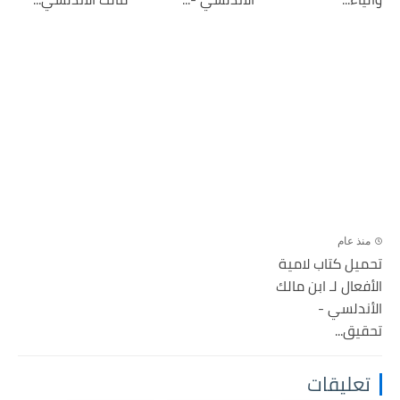
منذ عام
تحميل كتاب لامية
الأفعال لـ ابن مالك
الأندلسي -
تحقيق...
تعليقات