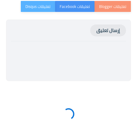
إرسال تعليق