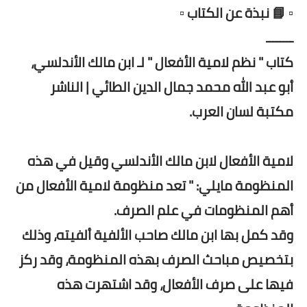
▫️ 📘 نبذة عن الكتاب ▫️
ــــــــ
كتاب " نظم لامية الأفعال " لـ ابن مالك الأندلسي،
أبو عبد الله محمد جمال الدين الطائي | الناشر
مكتبة لسان العرب.
لامية الأفعال لابن مالك الأندلسي وقيل في هذه
المنظومة مايلي: " تعد منظومة لامية الأفعال من
أهم المنظومات في علم الصرف.
وقد كمل بها ابن مالك صاحب الألفية ألفيته، وذلك
بتخصيص مباحث الصرف بهذه المنظومة، وقد ركز
فيها على صرف الأفعال، وقد اشتهرت هذه