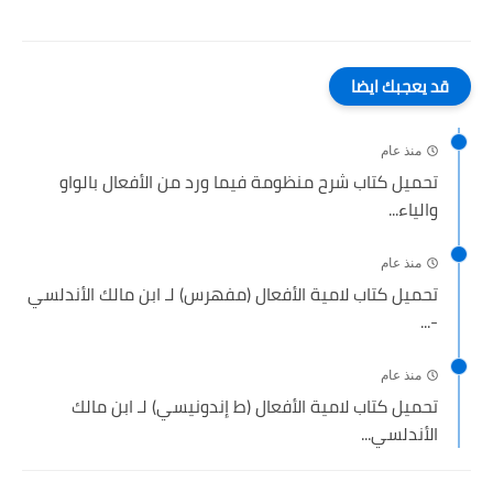
قد يعجبك ايضا
منذ عام
تحميل كتاب شرح منظومة فيما ورد من الأفعال بالواو
والياء...
منذ عام
تحميل كتاب لامية الأفعال (مفهرس) لـ ابن مالك الأندلسي
-...
منذ عام
تحميل كتاب لامية الأفعال (ط إندونيسي) لـ ابن مالك
الأندلسي...