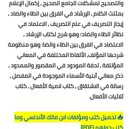
والتصحيح لمشكلات الجامع الصحيح , إكمال الإعلام
بمثلث الكلام , الإرشاد في الفرق بين الظاء والضاد ,
إيجاز التصريف في علم التصريف , الاعتماد في
نظائر الظاء والضاد؛ وهو شرح لكتاب الإرشاد ,
الاعتضاد في الفرق بين الظاء والضا؛ وهو منظومة
شرحها المؤلف, الألفاظ المختلفة في المعاني
المؤتلفة , تحفة المودود في المقصور والممدود ,
ذكر معاني أبنية الأسماء الموجودة في المفصل ,
رسالة في الاشتقاق , كتاب لامية الأفعال , كتاب
ثلاثيات الأفعال.
📥 تحميل كتب ومؤلفات ابن مالك الأندلسي وما
كتب حولهم (PDF)