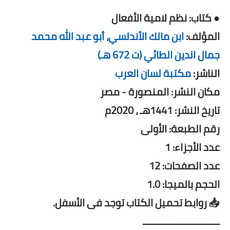
● كتاب: نظم لامية الأفعال
المؤلف:
ابن مالك الأندلسي، أبو عبد الله محمد
جمال الدين الطائي (ت 672 هـ)
الناشر:
مكتبة لسان العرب
مكان النشر: المنصورة - مصر
تاريخ النشر: 1441هـ ، 2020م
رقم الطبعة: الأولى
عدد الأجزاء: 1
عدد الصفحات: 12
الحجم بالميجا: 1.0
📥 روابط تحميل الكتاب توجد فى الأسفل.
ــــــــــــــــــــــــــــــ