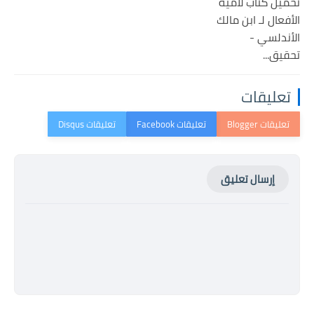
تحميل كتاب لامية
الأفعال لـ ابن مالك
الأندلسي -
تحقيق...
تعليقات
إرسال تعليق