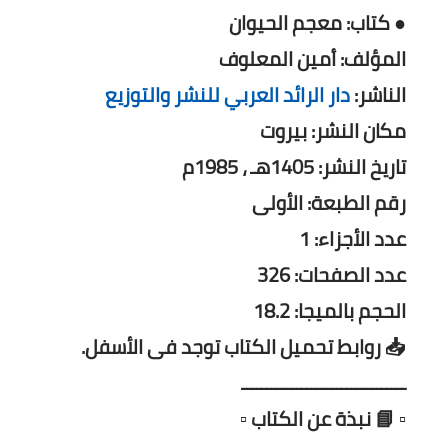
● كتاب: معجم الحيوان
المؤلف: أمين المعلوف
الناشر:
دار الرائد العربي للنشر والتوزيع
مكان النشر: بيروت
تاريخ النشر: 1405هـ ، 1985م
رقم الطبعة: الأولى
عدد الأجزاء: 1
عدد الصفحات: 326
الحجم بالميجا: 18.2
📥 روابط تحميل الكتاب توجد فى الأسفل.
ـــــــــــــــــــــــــــــــــ
▫️ 📘 نبذة عن الكتاب ▫️