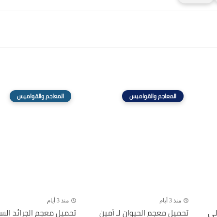
المعاجم والقواميس
المعاجم والقواميس
منذ 3 أيام
منذ 3 أيام
لى
تحميل معجم الحيوان لـ أمين
تحميل معجم الجرائد الس