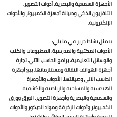
الأجهزة السمعية والبصرية، أدوات التصوير،
التلفزيون الذكي وصيانة أجهزة الكمبيوتر والأدوات
الإلكترونية.
يتمثل نشاط جرير في ما يلي:
الأدوات المكتبية والمدرسية. المطبوعات والكتب
والوسائل التعليمية. برامج الحاسب الآلي. تجارة
أجهزة الهواتف النقالة ومستلزماتها. بيع أجهزة
الحاسب الآلي وصيانتها. الأدوات والأجهزة
الهندسية والمساحية والرياضية والكشفية
والسمعية والبصرية وأجهزة التصوير. الورق وورق
الكمبيوتر وأدوات الزخرفة ومواد الديكور والأدوات
اليدوية وأجهزة الرسم. الحقائب والشنط