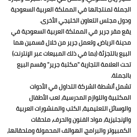
الجملة لمنتجاتها في المملكة العربية السعودية
ودول مجلس التعاون الخليجي الأخرى.
يقع مقر جرير في المملكة العربية السعودية في
مدينة الرياض، وتعمل جرير من خلال قسمين هما
البيع بالتجزئة (بما في ذلك المبيعات عبر الإنترنت)
تحت العلامة التجارية "مكتبة جرير" وقسم البيع
بالجملة.
تشمل أنشطة الشركة التداول في الأدوات
المكتبية واللوازم المدرسية، لعب الأطفال
والوسائل التعليمية، الكتب والمنشورات العربية
والإنجليزية، مواد الفنون والحرف، ملحقات
الكمبيوتر والبرامج، الهواتف المحمولة وملحقاتها،