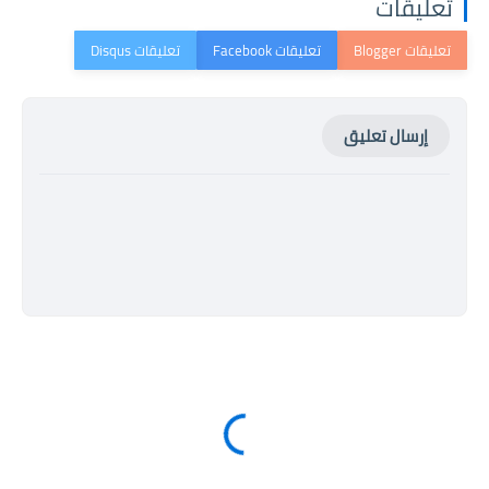
تعليقات
إرسال تعليق