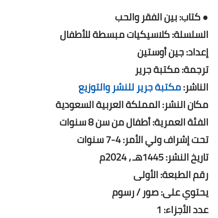
● كتاب: بين الفقر والحب
السلسلة: كلاسيكيات مبسطة للأطفال
إعداد: جين أوستين
ترجمة: مكتبة جرير
الناشر:
مكتبة جرير للنشر والتوزيع
مكان النشر: المملكة العربية السعودية
الفئة العمرية: أطفال من سن 8 سنوات
تحت إشراف ولي الأمر: 4-7 سنوات
تاريخ النشر: 1445هـ ، 2024م
رقم الطبعة: الأولى
يحتوي على: صور / رسوم
عدد الأجزاء: 1