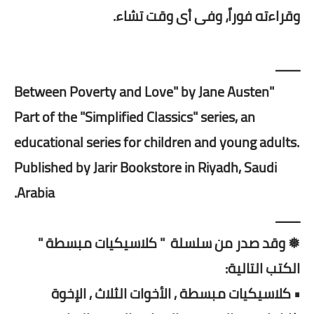
وقراءته فوراً، وفى أى وقت تشاء.
ـــــــ
"Between Poverty and Love" by Jane Austen
Part of the "Simplified Classics" series, an
educational series for children and young adults.
Published by Jarir Bookstore in Riyadh, Saudi
Arabia.
ـــــــ
❅ وقد صدر من سلسلة " كلاسيكيات مبسطة "
الكتب التالية:
• كلاسيكيات مبسطة , الأخوات الثلاث , الإخوة