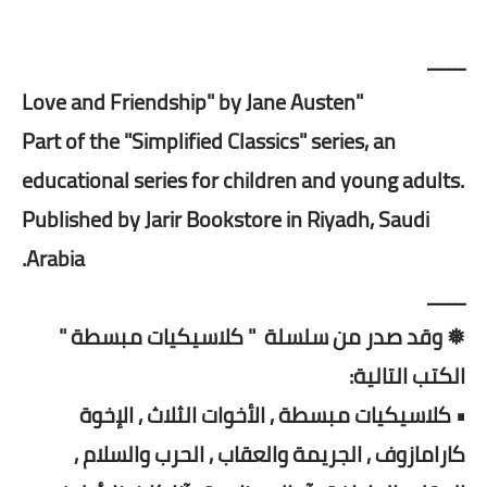
ـــــــ
"Love and Friendship" by Jane Austen
Part of the "Simplified Classics" series, an
educational series for children and young adults.
Published by Jarir Bookstore in Riyadh, Saudi
Arabia.
ـــــــ
❅ وقد صدر من سلسلة " كلاسيكيات مبسطة "
الكتب التالية:
• كلاسيكيات مبسطة , الأخوات الثلاث , الإخوة
كارامازوف , الجريمة والعقاب , الحرب والسلام ,