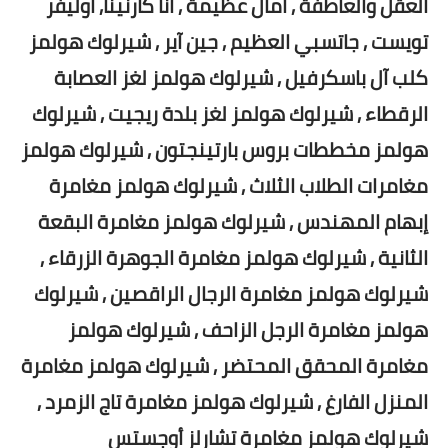
العقل والعاطفة , آمال عظيمة , آنا كارنينا, أوليفر
تويست , جاتسبي العظيم , جين آير , شيرلوك هولمز
كلب آل باسكرفيل , شيرلوك هولمز لغز العصابة
الرقطاء , شيرلوك هولمز لغز بلدة ريجيت , شيرلوك
هولمز مخططات بروس بارتينجتون , شيرلوك هولمز
مغامرات الطلاب الثلاث , شيرلوك هولمز مغامرة
إبهام المهندس , شيرلوك هولمز مغامرة البقعة
الثانية , شيرلوك هولمز مغامرة الجوهرة الزرقاء ,
شيرلوك هولمز مغامرة الرجال الراقصين , شيرلوك
هولمز مغامرة الرجل الزاحف , شيرلوك هولمز
مغامرة المحقق المحتضر , شيرلوك هولمز مغامرة
المنزل الفارغ , شيرلوك هولمز مغامرة تاج الزمرد ,
شيرلوك هولمز مغامرة تشارلز أوجستس