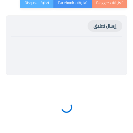
إرسال تعليق