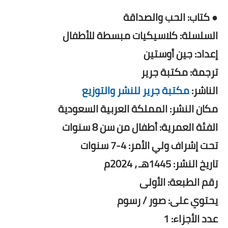
● كتاب: الحب والصداقة
السلسلة: كلاسيكيات مبسطة للأطفال
إعداد: جين أوستين
ترجمة: مكتبة جرير
الناشر:
مكتبة جرير للنشر والتوزيع
مكان النشر: المملكة العربية السعودية
الفئة العمرية: أطفال من سن 8 سنوات
تحت إشراف ولي الأمر: 4-7 سنوات
تاريخ النشر: 1445هـ ، 2024م
رقم الطبعة: الأولى
يحتوي على: صور / رسوم
عدد الأجزاء: 1