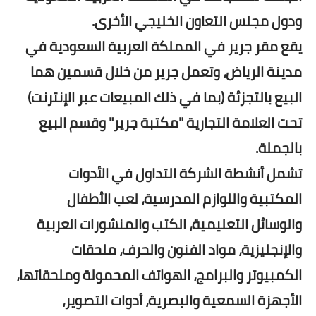
ودول مجلس التعاون الخليجي الأخرى.
يقع مقر جرير في المملكة العربية السعودية في
مدينة الرياض، وتعمل جرير من خلال قسمين هما
البيع بالتجزئة (بما في ذلك المبيعات عبر الإنترنت)
تحت العلامة التجارية "مكتبة جرير" وقسم البيع
بالجملة.
تشمل أنشطة الشركة التداول في الأدوات
المكتبية واللوازم المدرسية، لعب الأطفال
والوسائل التعليمية، الكتب والمنشورات العربية
والإنجليزية، مواد الفنون والحرف، ملحقات
الكمبيوتر والبرامج، الهواتف المحمولة وملحقاتها،
الأجهزة السمعية والبصرية، أدوات التصوير،