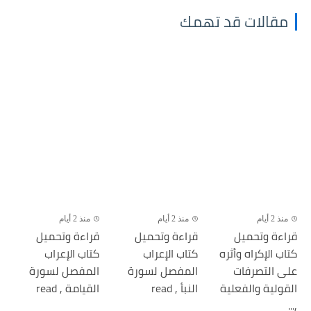
مقالات قد تهمك
منذ 2 أيام
منذ 2 أيام
منذ 2 أيام
قراءة وتحميل
قراءة وتحميل
قراءة وتحميل
كتاب الإكراه وأثره
كتاب الإعراب
كتاب الإعراب
على التصرفات
المفصل لسورة
المفصل لسورة
القولية والفعلية
النبأ , read
القيامة , read
,...