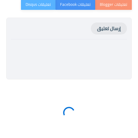
إرسال تعليق