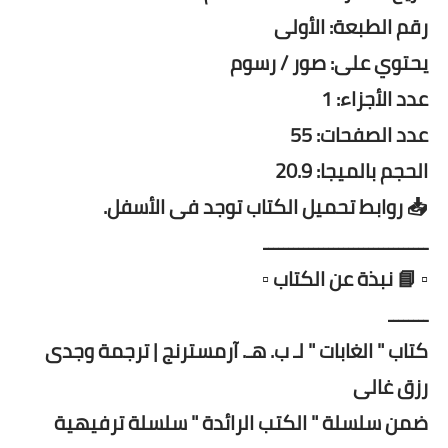
رقم الطبعة: الأولى
يحتوي على: صور / رسوم
عدد الأجزاء: 1
عدد الصفحات: 55
الحجم بالميجا: 20.9
📥 روابط تحميل الكتاب توجد فى الأسفل.
ـــــــــــــــــــــــــــــــــ
▫️ 📘 نبذة عن الكتاب ▫️
ــــــــ
كتاب " الغابات " لـ ب. هـ. آرمسترنج | ترجمة وجدى
رزق غالى
ضمن سلسلة " الكتب الرائدة " سلسلة ترفيهية