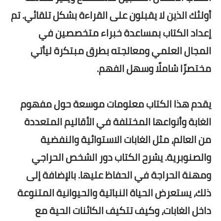
أولئك الذين لا يقبلون على القراءة بشكل تلقائي. تم
إعداد الكتاب بمساعدة خبراء متخصصين في
المجال العلمي ومعالجته بطرق مبتكرة ليأتي
مختصرًا شاملًا وسهل الفهم.
يقدم هذا الكتاب معلومات موسعة حول مفهوم
الغابة وأنواعها المختلفة في الأقاليم المتعددة
من العالم، مثل الغابات الاستوائية والنفضية
والصنوبرية.
يشرح الكتاب دور الشخص الحراجي
ومهنة الحراجة في الحفاظ عليها. بالإضافة إلى
ذلك، يستعرض الحياة النباتية والحيوانية المتنوعة
داخل الغابات، وكيف تتكيف الكائنات الحية مع