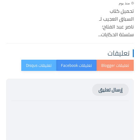
منذ يوم
تحميل كتاب
السباق العجيب لـ
ناصر عبد الفتاح؛
سلسلة الحكايات...
تعليقات
إرسال تعليق