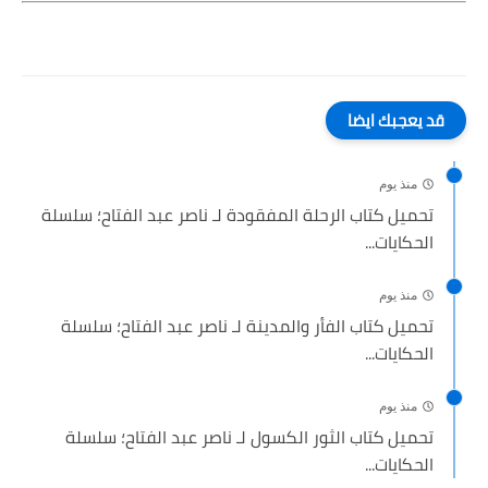
قد يعجبك ايضا
منذ يوم
تحميل كتاب الرحلة المفقودة لـ ناصر عبد الفتاح؛ سلسلة
الحكايات...
منذ يوم
تحميل كتاب الفأر والمدينة لـ ناصر عبد الفتاح؛ سلسلة
الحكايات...
منذ يوم
تحميل كتاب الثور الكسول لـ ناصر عبد الفتاح؛ سلسلة
الحكايات...