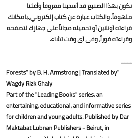
نكون بهذا الصنيع قد أسدينا معروفاً وأغثنا
ملهوفاً. والكتاب عبارة عن كتاب إلكتروني،.بامكانك
قراءته أونلاين أو تحميله مجاناً على جهازك لتصفحه
وقراءته فوراً، وفى أى وقت تشاء.
ـــــــ
"Forests" by B. H. Armstrong | Translated by
Wagdy Rizk Ghaly
Part of the "Leading Books" series, an
entertaining, educational, and informative series
for children and young adults. Published by Dar
Maktabat Lubnan Publishers - Beirut, in