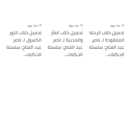
منذ يوم
منذ يوم
منذ يوم
تحميل كتاب الرحلة
تحميل كتاب الفأر
تحميل كتاب الثور
المفقودة لـ ناصر
والمدينة لـ ناصر
الكسول لـ ناصر
عبد الفتاح؛ سلسلة
عبد الفتاح؛ سلسلة
عبد الفتاح؛ سلسلة
الحكايات...
الحكايات...
الحكايات...