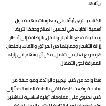
بيئاتها.
الكتاب يحتوي أيضًا على معلومات مهمة حول
أهمية الغابات في تحسين المناخ وحفظ التربة،
وعمليات قطع الأشجار والنقل، بالإضافة إلى أخطار
إزالة الأشجار وحمايتها من الحرائق والآفات. باختصار،
هو مرجع تعليمي شامل يمكن أن يسهم في إثراء
المعرفة لدى الأطفال.
هذا واحد من كتب ليديبرد الرائدة، وهو حلقة من
سلسلة وضعت خاصة لتفي بالحاجة الماسة جداً إلى
كتب تحتوي على معلومات أولية أساسية للناشئين.
وقد خطط لها بعناية تامة لتجتذب إليها بلهفة