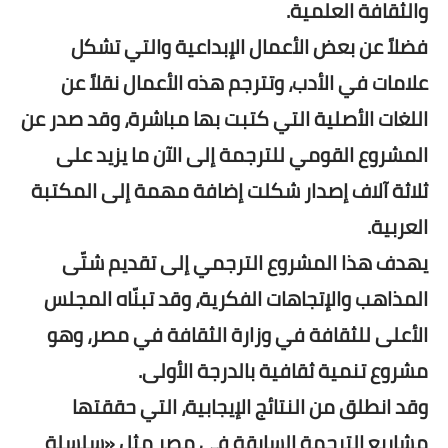
والثقافة العلمية.
فضلاً عن بعض الأعمال الإبداعية والتي تشكل
علامات في الأدب، وتترجم هذه الأعمال نقلاً عن
اللغات الأصلية التي كتبت بها مباشرة، وقد صدر عن
المشروع القومي للترجمة إلى الآن ما يزيد على
ثلاثة آلاف إصدار شكلت إضافة مهمة إلى المكتبة
العربية.
يهدف هذا المشروع الترجمي إلى تقديم شتّى
المذاهب والإتجاهات الفكرية، وقد تبنّاه المجلس
الأعلى للثقافة في وزارة الثقافة في مصر، وهو
مشروع تنمية ثقافية بالدرجة الأولى.
وقد انطلق من النتائج الإيجابية، التي حققتها
مشاريع الترجمة السابقة في مصر مثل «سلسلة