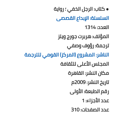
● كتاب: الرجل الخفي ؛ رواية
السلسلة: الإبداع القصصى
العدد: 1314
المؤلف: هربرت جورج ويلز
ترجمة: رؤوف وصفي
الناشر: المشروع (المركز) القومي للترجمة
المجلس الأعلى للثقافة
مكان النشر: القاهرة
تاريخ النشر: 2009م
رقم الطبعة: الأولى
عدد الأجزاء: 1
عدد الصفحات: 310