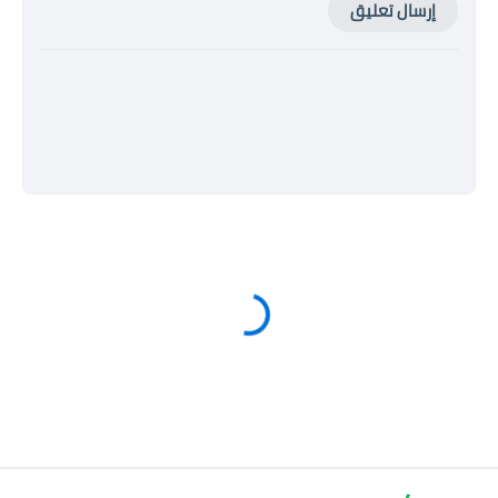
إرسال تعليق