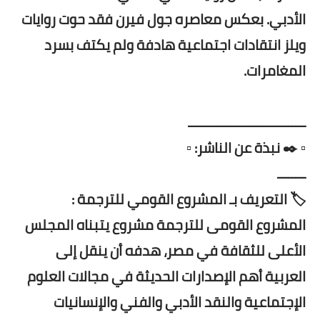
الأدبي. بعكس معاصره جول فيرن فقد حوت روايات
ويلز انتقادات اجتماعية هادفة ولم يكتف بسرد
المغامرات.
ـــــــــــــــــــــــــــــــــ
▫️ ✒️ نبذة عن الناشر: ▫️
ــــــــ
🏷️ التعريف بـ المشروع القومي للترجمة :
المشروع القومى للترجمة مشروع يتبناه المجلس
الأعلى للثقافة في مصر، هدفه أن ينقل إلى
العربية أهم الإصدارات الحديثة في مجالات العلوم
الإجتماعية والنقد الأدبي والفني والإنسانيات