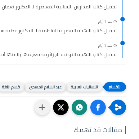
تحميل كتاب المدارس اللسانية المعاصرة لـ الدكتور نعمان بوق
منذ 1 أيام
تحميل كتاب اللهجة المصرية الفاطمية لـ الدكتور عطية سليم
منذ 1 أيام
تحميل كتاب اللهجة التواتية الجزائرية؛ معجمها بلاغتها أمث
اللسانيات العربية
عبد السلام المسدي
قسم اللغة
مقالات قد تهمك