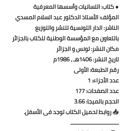
● كتاب: اللسانيات وأسسها المعرفية
المؤلف: الأستاذ الدكتور عبد السلام المسدي
الناشر: الدار التونسية للنشر والتوزيع
بالتعاون مع المؤسسة الوطنية للكتاب بالجزائر
مكان النشر: تونس و الجزائر
تاريخ النشر: 1406هـ ، 1986م
رقم الطبعة: الأولى
عدد الأجزاء: 1
عدد الصفحات: 177
الحجم بالميجا: 3.66
📥 روابط تحميل الكتاب توجد فى الأسفل.
ـــــــــــــــــــــــــــــــــ