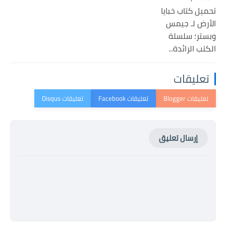
تحميل كتاب خبايا
الأرض لـ جيمس
وبستر؛ سلسلة
الكتب الرائدة...
تعليقات
إرسال تعليق