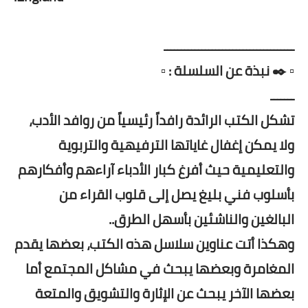
ــــــــــــــــــــــــــــــــــــــ
▫️ ✒️ نبذة عن السلسلة : ▫️
ـــــــ
تشكل الكتب الرائدة رافداً رئيسياً من روافد الأدب،
ولا يمكن إغفال غاياتها الترفيهية والتربوية
والتعليمية حيث أفرغ كبار الأدباء آراءهم وأفكارهم
بأسلوب فني بليغ يصل إلى قلوب القراء من
البالغين والناشئين بأسهل الطرق..
وهكذا أتت عناوين سلاسل هذه الكتب، بعضها يقدم
المغامرة وبعضها يبحث في مشاكل المجتمع أما
بعضها الآخر يبحث عن الإثارة والتشويق والمتعة