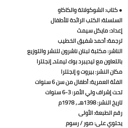
● كتاب: الشوكولاتة والكاكاو
السلسلة: الكتب الرائدة للأطفال
إعداد: مايكل سيمث
ترجمة: أحمد شفيق الخطيب
الناشر: مكتبة لبنان ناشرون للنشر والتوزيع
بالتعاون مع ليديبرد بوك ليمتد، إنجلترا
مكان النشر: بيروت و إنجلترا
الفئة العمرية: أطفال من سن 6 سنوات
تحت إشراف ولي الأمر: 3-6 سنوات
تاريخ النشر: 1398هـ ، 1978م
رقم الطبعة: الأولى
يحتوي على: صور / رسوم