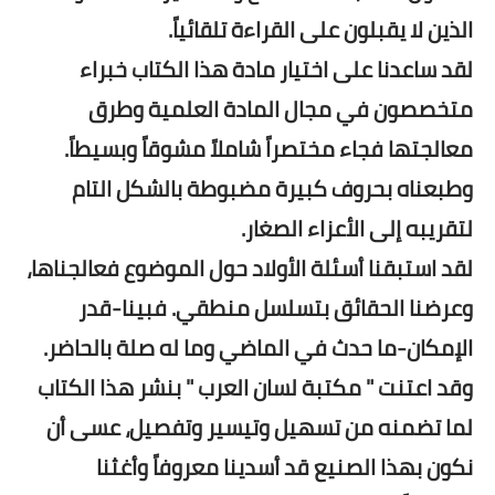
الذين لا يقبلون على القراءة تلقائياً.
لقد ساعدنا على اختيار مادة هذا الكتاب خبراء
متخصصون في مجال المادة العلمية وطرق
معالجتها فجاء مختصراً شاملاً مشوقاً وبسيطاً.
وطبعناه بحروف كبيرة مضبوطة بالشكل التام
لتقريبه إلى الأعزاء الصغار.
لقد استبقنا أسئلة الأولاد حول الموضوع فعالجناها،
وعرضنا الحقائق بتسلسل منطقي. فبينا-قدر
الإمكان-ما حدث في الماضي وما له صلة بالحاضر.
وقد اعتنت " مكتبة لسان العرب " بنشر هذا الكتاب
لما تضمنه من تسهيل وتيسير وتفصيل، عسى أن
نكون بهذا الصنيع قد أسدينا معروفاً وأغثنا