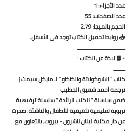
عدد الأجزاء: 1
عدد الصفحات: 55
الحجم بالميجا: 2.79
📥 روابط تحميل الكتاب توجد فى الأسفل.
ـــــــــــــــــــــــــــــــــ
▫️ 📘 نبذة عن الكتاب ▫️
ــــــــ
كتاب " الشوكولاتة والكاكاو " لـ مايكل سيمث |
ترجمة أحمد شفيق الخطيب
ضمن سلسلة " الكتب الرائدة " سلسلة ترفيهية
تربوية تعليمية تثقيفية للأطفال والناشئة. صدرت
عن دار مكتبة لبنان ناشرون - بيروت, بالتعاون مع