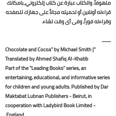
ملهوفاً. والكتاب عبارة عن كتاب إلكتروني،.بامكانك
قراءته أونلاين أو تحميله مجاناً على جهازك لتصفحه
وقراءته فوراً، وفى أى وقت تشاء.
ـــــــ
"Chocolate and Cocoa" by Michael Smith |
Translated by Ahmed Shafiq Al-Khatib
Part of the "Leading Books" series, an
entertaining, educational, and informative series
for children and young adults. Published by Dar
Maktabat Lubnan Publishers - Beirut, in
cooperation with Ladybird Book Limited -
England.