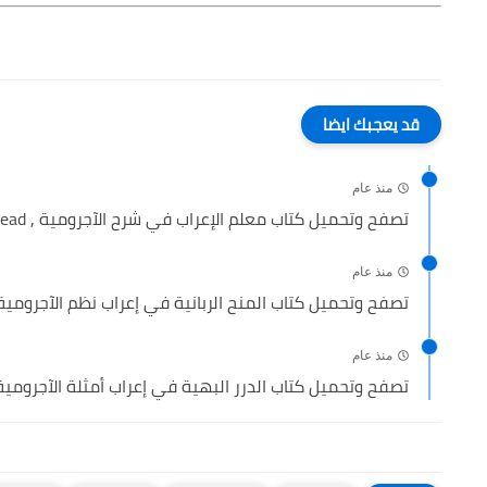
قد يعجبك ايضا
منذ عام
تصفح وتحميل كتاب معلم الإعراب في شرح الآجرومية , read...
منذ عام
تصفح وتحميل كتاب المنح الربانية في إعراب نظم الآجرومية ,
منذ عام
تصفح وتحميل كتاب الدرر البهية في إعراب أمثلة الآجرومية ,