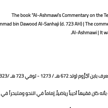
The book “Al-Ashmawi’s Commentary on the Tex
ad bin Dawood Al-Sanhaji (d. 723 AH) | The commen
Al-Ashmawi | It w
ه كان فقيهاً أديباً رياضياً، إماماً في النحو ومتبحراً في