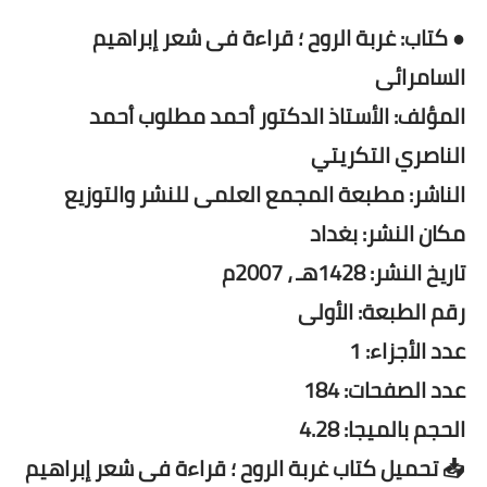
● كتاب: غربة الروح ؛ قراءة فى شعر إبراهيم
السامرائى
المؤلف: الأستاذ الدكتور أحمد مطلوب أحمد
الناصري التكريتي
الناشر: مطبعة المجمع العلمى للنشر والتوزيع
مكان النشر: بغداد
تاريخ النشر: 1428هـ ، 2007م
رقم الطبعة: الأولى
عدد الأجزاء: 1
عدد الصفحات: 184
الحجم بالميجا: 4.28
📥 تحميل كتاب غربة الروح ؛ قراءة فى شعر إبراهيم