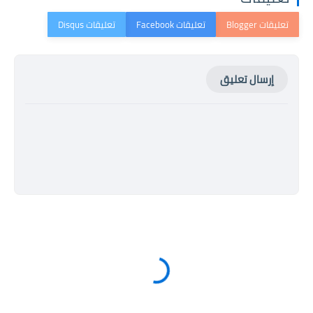
إرسال تعليق