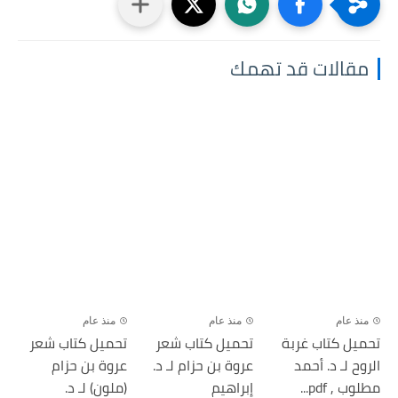
مقالات قد تهمك
منذ عام
منذ عام
منذ عام
تحميل كتاب غربة
تحميل كتاب شعر
تحميل كتاب شعر
الروح لـ د. أحمد
عروة بن حزام لـ د.
عروة بن حزام
مطلوب , pdf...
إبراهيم
(ملون) لـ د.