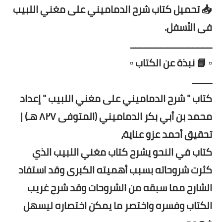
📥 تحميل كتاب شرح الدماميني على مغني اللبيب
فى الأسفل.
ـــــــــــــــــــــــــــــــــ
▫️ 📘 نبذة عن الكتاب ▫️
ــــــــ
كتاب " شرح الدماميني على مغني اللبيب " إعداد
محمد بن أبي بكر الدماميني (المتوفى ٨٢٧ هـ) |
تحقيق أحمد عزو عناية،
كتاب في النحو يشرح كتاب مغني اللبيب الذي
كثرت شروحاته بسبب أهميته الكبرى وقد استفاد
الشارح مما سبقه من الشروحات وقد شرح غريب
الكتاب وفسره واختصر ما يمكن اختصاره ليسهل