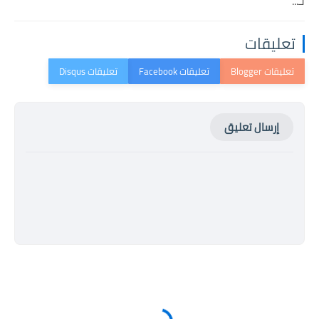
لـ...
تعليقات
إرسال تعليق