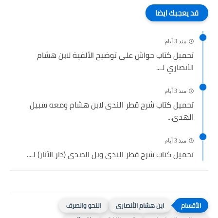
قد يعجبك ايضا
منذ 3 أيام
تحميل كتاب حواش على توضيح الألفية لابن هشام
الأنصاري لـ...
منذ 3 أيام
تحميل كتاب شرح قطر الندى لابن هشام ومعه سبيل
الهدى...
منذ 3 أيام
تحميل كتاب شرح قطر الندى وبل الصدى (دار الآثار) لـ...
ابن هشام الأنصارى
النحو والصرف