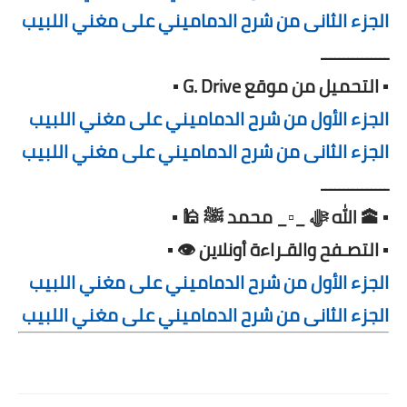
الجزء الثانى من شرح الدماميني على مغني اللبيب
ـــــــــــــــ
▪️ التحميل من موقع G. Drive ▪️
الجزء الأول من شرح الدماميني على مغني اللبيب
الجزء الثانى من شرح الدماميني على مغني اللبيب
ـــــــــــــــ
▪️ 🕋 الله ﷻ _▫️_ محمد ﷺ 🕌 ▪️
▪️ التصـفح والقـراءة أونلاين 👁️ ▪️
الجزء الأول من شرح الدماميني على مغني اللبيب
الجزء الثانى من شرح الدماميني على مغني اللبيب