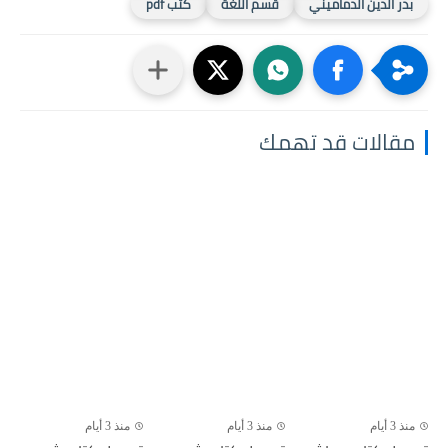
بدر الدين الدماميني
قسم اللغة
كتب pdf
مقالات قد تهمك
منذ 3 أيام
منذ 3 أيام
منذ 3 أيام