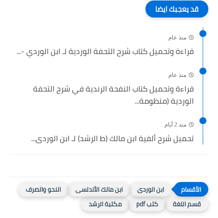
قد يعجبك ايضا
منذ عام
قراءة وتحميل كتاب شرح التحفة الوردية لـ ابن الوردي -...
منذ عام
قراءة وتحميل كتاب النفحة الرندية في شرح التحفة
الوردية (منظومة...
منذ 2 أيام
تحميل شرح ألفية ابن مالك (ط الرشد) لـ ابن الوردى...
ابن الوردى
ابن مالك الأندلسى
النحو والصرف
قسم اللغة
كتب pdf
مكتبة الرشد