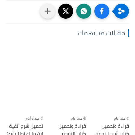
مقالات قد تهمك
منذ عام
منذ عام
منذ 2 أيام
قراءة وتحميل
قراءة وتحميل
تحميل شرح ألفية
كتاب شرح التحفة
كتاب النفحة
ابن مالك (ط الرشد)