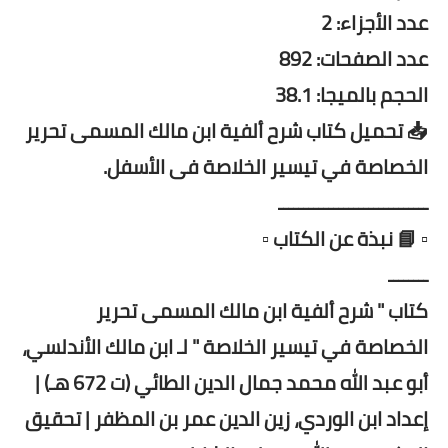
عدد الأجزاء: 2
عدد الصفحات: 892
الحجم بالميجا: 38.1
📥 تحميل كتاب شرح ألفية ابن مالك المسمى تحرير
الخصاصة في تيسير الخلاصة فى الأسفل.
ــــــــــــــــــــــــــــــ
▫️ 📘 نبذة عن الكتاب ▫️
ــــــــ
كتاب " شرح ألفية ابن مالك المسمى تحرير
الخصاصة في تيسير الخلاصة " لـ ابن مالك الأندلسي،
أبو عبد الله محمد جمال الدين الطائي (ت 672 هـ) |
إعداد ابن الوردي، زين الدين عمر بن المظفر | تحقيق