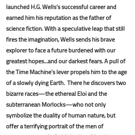
launched H.G. Wells’s successful career and
earned him his reputation as the father of
science fiction. With a speculative leap that still
fires the imagination, Wells sends his brave
explorer to face a future burdened with our
greatest hopes...and our darkest fears. A pull of
the Time Machine’s lever propels him to the age
of a slowly dying Earth. There he discovers two
bizarre races—the ethereal Eloi and the
subterranean Morlocks—who not only
symbolize the duality of human nature, but
offer a terrifying portrait of the men of