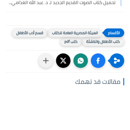
تحميل كتاب الصوت القديم الجديد لـ د. عبد الله الغذامي...
الهيئة المصرية العامة للكتاب
قسم أدب الأطفال
كتب الأطفال والناشئة
كتب pdf
مقالات قد تهمك