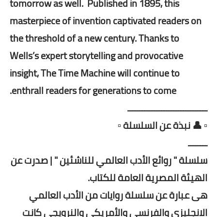
tomorrow as well. Published in 1895, this
masterpiece of invention captivated readers on
the threshold of a new century. Thanks to
Wells’s expert storytelling and provocative
insight, The Time Machine will continue to
enthrall readers for generations to come.
ـــــــــــــــــــــــــــــــــ
▫️ 👤 نبذة عن السلسلة ▫️
ــــــــ
سلسلة " روائع الأدب العالمي للناشئين " | صدرت عن
الهيئة المصرية العامة للكتاب.
هى عبارة عن سلسلة روايات من الأدب العالمي
الانجليزي والفرنسي والأمريكي والنرويجي كانت