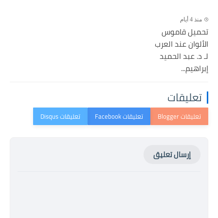
منذ 4 أيام
تحميل قاموس
الألوان عند العرب
لـ د. عبد الحميد
إبراهيم...
تعليقات
إرسال تعليق