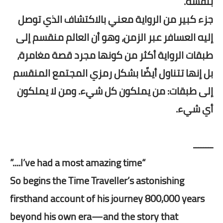
بنفسه.
جزء كبير من الرواية معني بالاكتشاف الذي توصل
إليه العسافر عبر الزمن، وهو أن العالم منقسم إلى
طبقات الرواية أكثر من كونها مجرد قصة مغامرة،
بل إنها تتناول أيضًا بشكل رمزي المجتمع المنقسم
إلى طبقات: من يملكون كل شيء. ومن لا يملكون
أي شيء.
ــــــــ
“I’ve had a most amazing time....”
So begins the Time Traveller’s astonishing
firsthand account of his journey 800,000 years
beyond his own era—and the story that