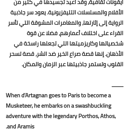
أيقونات ثقافية، وقد أعيد تجسيدها في كثير من
الأفلام والمسلسلات التليفزيونية. يعود سر جاذبية
الرواية إلى إثارتها، والمغامرات المشوقة التي تأسر
القراء على اختلاف أعمارهم، فضلا عن قوة
شخصياتها وكاريزميتها التي تجعلها راسخة في
الأذهان. إنها قصة صراع الخير ضد الشر، قصة تسحر
القلوب وتستمر جاذبيتها عبر الزمان والمكان.
ــــــــ
When d’Artagnan goes to Paris to become a
Musketeer, he embarks on a swashbuckling
adventure with the legendary Porthos, Athos,
and Aramis.