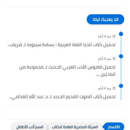
قد يعجبك ايضا
منذ 4 أيام
تحميل كتاب لتحيا اللغة العربية ؛ يسقط سيبويه لـ شريف...
منذ 4 أيام
تحميل قاموس الأدب العربي الحديث لـ مجموعة من
الباحثين ,...
منذ 4 أيام
تحميل كتاب الصوت القديم الجديد لـ د. عبد الله الغذامي...
الهيئة المصرية العامة للكتاب
قسم أدب الأطفال