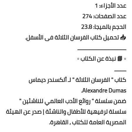
عدد الأجزاء: 1
عدد الصفحات: 274
الحجم بالميجا: 23.8
📥 تحميل كتاب الفرسان الثلاثة فى الأسفل.
ـــــــــــــــــــــــــــــــــ
▫️ 📘 نبذة عن الكتاب ▫️
ــــــــ
كتاب " الفرسان الثلاثة " لـ ألكسندر ديماس
Alexandre Dumas.
ضمن سلسلة " روائع الأدب العالمي للناشئين "
سلسلة ترفيهية للأطفال والناشئة | صدر عن الهيئة
المصرية العامة للكتاب , القاهرة.