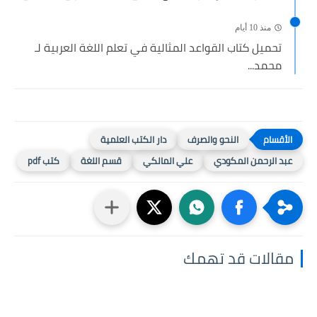
منذ 10 أيام
تحميل كتاب القواعد المثالية في تعلم اللغة العربية لـ
محمد...
النحو والصرف
دار الكتب العلمية
عبد الرحمن المكودي
علي المالكي
قسم اللغة
كتب pdf
مقالات قد تهمك