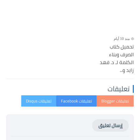
منذ 10 أيام
تحميل كتاب
الصرف وبناء
الكلمة لـ د. فهد
زايد و...
تعليقات
إرسال تعليق