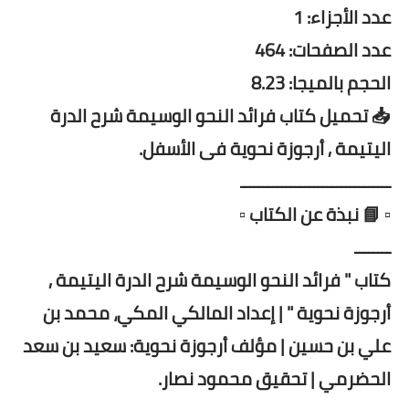
عدد الأجزاء: 1
عدد الصفحات: 464
الحجم بالميجا: 8.23
📥 تحميل كتاب فرائد النحو الوسيمة شرح الدرة
اليتيمة , أرجوزة نحوية فى الأسفل.
ـــــــــــــــــــــــــــــــــ
▫️ 📘 نبذة عن الكتاب ▫️
ــــــــ
كتاب " فرائد النحو الوسيمة شرح الدرة اليتيمة ,
أرجوزة نحوية " | إعداد المالكي المكي، محمد بن
علي بن حسين | مؤلف أرجوزة نحوية: سعيد بن سعد
الحضرمي | تحقيق محمود نصار.