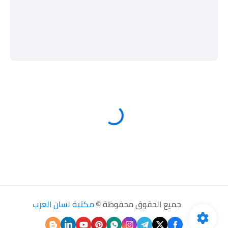
جميع الحقوق محفوظة ©
مكتبة لسان العرب