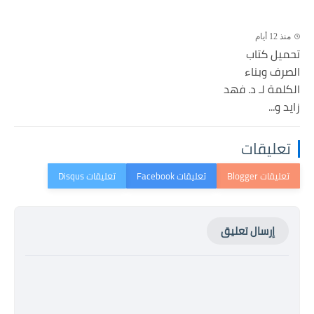
منذ 12 أيام
تحميل كتاب
الصرف وبناء
الكلمة لـ د. فهد
زايد و...
تعليقات
إرسال تعليق