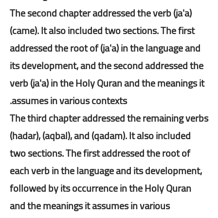
The second chapter addressed the verb (ja'a)
(came). It also included two sections. The first
addressed the root of (ja'a) in the language and
its development, and the second addressed the
verb (ja'a) in the Holy Quran and the meanings it
assumes in various contexts.
The third chapter addressed the remaining verbs
(hadar), (aqbal), and (qadam). It also included
two sections. The first addressed the root of
each verb in the language and its development,
followed by its occurrence in the Holy Quran
and the meanings it assumes in various