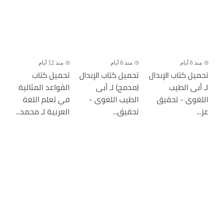
منذ 6 أيام
منذ 6 أيام
منذ 12 أيام
تحميل كتاب الإبدال
تحميل كتاب الإبدال
تحميل كتاب
لـ أبى الطيب
(مدمج) لـ أبى
القواعد المثالية
اللغوى - تحقيق
الطيب اللغوى -
في تعلم اللغة
عز...
تحقيق...
العربية لـ محمد...