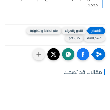
محمد...
النحو والصرف
علم الدلالة والتداولية
قسم اللغة
كتب pdf
مقالات قد تهمك