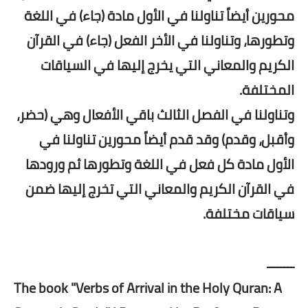
محورين أيضاً تناولنا في الأول مادة (جاء) في اللغة
وتطورها، وتناولنا في الأخر الفعل (جاء) في القرآن
الكريم والمعاني التي يخرج إليها في السياقات
المختلفة.
وتناولنا في الفصل الثالث باقي الأفعال وهي (حضر،
وأقبل، وقدم) وقد قدم أيضاً محورين تناولنا في
الأول مادة كل فعل في اللغة وتطورها ثم ورودها
في القرآن الكريم والمعاني التي تخرج إليها ضمن
سياقات مختلفة.
ــــــــ
The book "Verbs of Arrival in the Holy Quran: A