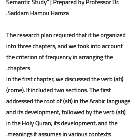
Semantic Study" | Prepared by Professor Dr.
Saddam Hamou Hamza.
The research plan required that it be organized
into three chapters, and we took into account
the criterion of frequency in arranging the
chapters.
In the first chapter, we discussed the verb (ati)
(come). It included two sections. The first
addressed the root of (ati) in the Arabic language
and its development, followed by the verb (ati)
in the Holy Quran, its development, and the
meanings it assumes in various contexts.