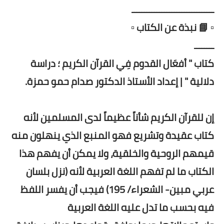
ـــــــــــــــــــــــــــــــــ
▫️ 📘 نبذة عن الكتاب ▫️
ــــــــ
كتاب " أفعَال القدوم فِي القرآن الکريم ؛ دراسة
دلالية " | إعداد الأستاذ الدكتور صدام حمو حمزة.
إن للقرآن الكريم شأناً عظيماً لدى المسلمين لأنه
كتاب عقيدة وتشريع فهو المنبع الذي ينهلون منه
قيمهم الروحية والخلقية، ولا يمكن أن يفهم هذا
الكتاب ما لم تفهم اللغة العربية لأنه (نزل بلسان
عربي مبين- الشعراء/ 195) فيجب أن يفسر اللفظ
فيه بحسب ما تدل عليه اللغة العربية