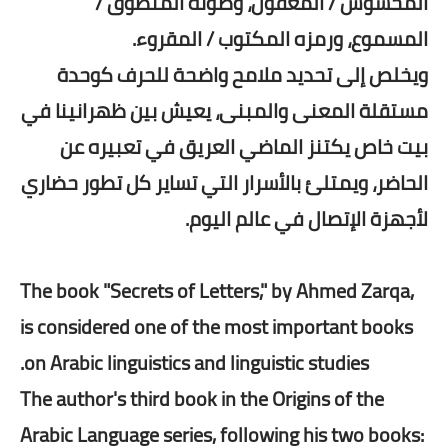
المحسوس / المعقول، وصوته المنطوق /
المسموع، ورمزه المكتوب / المقروء.
ويخلص إلى تحديد ملامح واضحة للحرف كوحدة
مستقلة المعنى والمبنى، يعيش بين ظهرانينا في
بيت خاص يكتنز الماضي العريق في تعبيره عن
الحاضر، ويمتلئ بالأسرار التي تساير كل تطور حضاري
لأجهزة الإتصال في عالم اليوم.
The book "Secrets of Letters," by Ahmed Zarqa,
is considered one of the most important books
on Arabic linguistics and linguistic studies.
The author's third book in the Origins of the
Arabic Language series, following his two books: