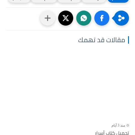
مقالات قد تهمك
منذ 3 أيام
تحميل كتاب أسرار