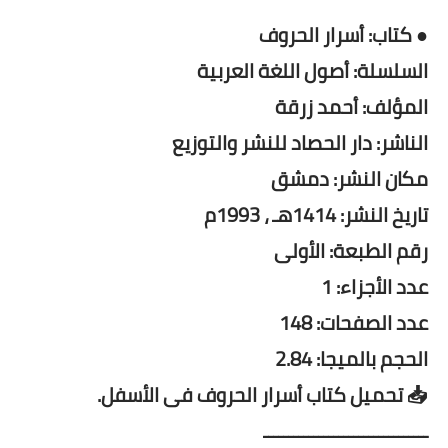
● كتاب: أسرار الحروف
السلسلة: أصول اللغة العربية
المؤلف: أحمد زرقة
الناشر: دار الحصاد للنشر والتوزيع
مكان النشر: دمشق
تاريخ النشر: 1414هـ ، 1993م
رقم الطبعة: الأولى
عدد الأجزاء: 1
عدد الصفحات: 148
الحجم بالميجا: 2.84
📥 تحميل كتاب أسرار الحروف فى الأسفل.
ـــــــــــــــــــــــــــــــــ