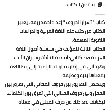
▫️ 📘 نبذة عن الكتاب ▫️
ــــــــ
كتاب " أسرار الحروف " إعداد أحمد زرقة ، يعتبر
الكتاب من كتب علم اللغة العربية والدراسات
اللغوية المهمة.
الكتاب الثالث للمؤلف في سلسلة أصول اللغة
العربية بعد كتابي: أبجدية النشأة، وميزان الألف،
وهو يأتي في إطار محاولته الرامية إلى ربط اللغة
بمعناها بنية ووظيفة.
ويتضمن التفريق بين حروف المعاني التي تفرق بين
الجمل وبين حروف المباني التي تفرق بين الكلمات،
ليكشف بعد ذلك عن حرف المبنى في معناه