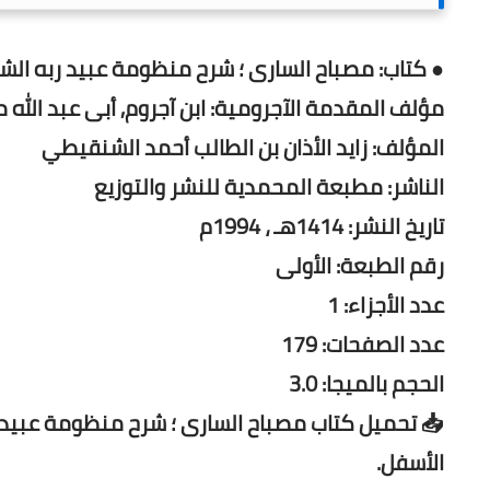
● كتاب: مصباح السارى ؛ شرح منظومة عبيد ربه ال
مؤلف المقدمة الآجرومية: ابن آجروم, أبى عبد الله محم
المؤلف: زايد الأذان بن الطالب أحمد الشنقيطي
الناشر: مطبعة المحمدية للنشر والتوزيع
تاريخ النشر: 1414هـ ، 1994م
رقم الطبعة: الأولى
عدد الأجزاء: 1
عدد الصفحات: 179
الحجم بالميجا: 3.0
📥 تحميل كتاب مصباح السارى ؛ شرح منظومة عبيد
الأسفل.