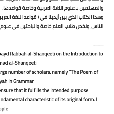
والمهتمين بـ علوم اللغة العربية وخاصة قواعدها.
وهذا الكتاب الذي بين أيدينا في ( قواعد اللغة العر
الناس، ونخص طلاب العلم خاصة والباحثين في علوم ال
ــــــــ
ayd Rabbah al-Shanqeeti on the Introduction to
mad al-Shanqeeti.
 large number of scholars, namely "The Poem of
yah in Grammar."
nsure that it fulfills the intended purpose
damental characteristic of its original form. I
ople.