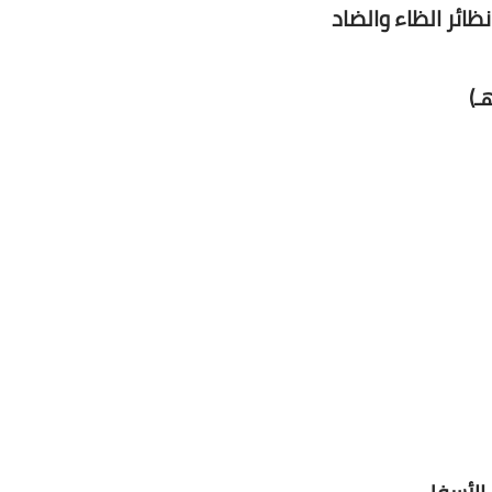
ظائر الظاء والضاد