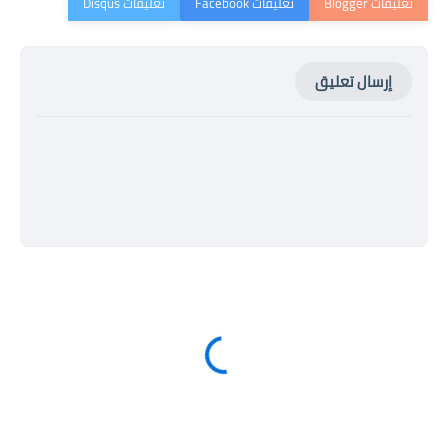
إرسال تعليق