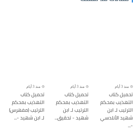
منذ 3 أيام
منذ 3 أيام
منذ 3 أيام
تحميل كتاب
تحميل كتاب
تحميل كتاب
التهذيب بمحكم
التهذيب بمحكم
التهذيب بمحكم
الترتيب لـ ابن
الترتيب لـ ابن
الترتيب (مفهرس)
شهيد الأنلدسي
شهيد - تحقيق...
لـ ابن شهيد -...
-...