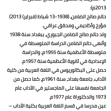
2013م):
حاتم صالح الضامن، (1938-13 شباط (فبراير) 2013)
مؤرخ وأكاديمي ومحقق عراقي.
ولد حاتم صالح الضامن الجبوري، ببغداد سنة 1938
وأنهى حاتم الضامن الدراسة المتوسطة في
متوسطة الأعظمية سنة 1955م، والدراسة
الإعدادية في ثانوية الأعظمية سنة 1957م.
حصل على البكالوريوس في اللغة العربية من كلية
الآداب، جامعة بغداد، سنة 1961م، كما حصل من
الجامعة نفسها على الماجستير في الآداب عام
1973 والدكتوراة عام 1977م.
عين مدرسا في قسم اللغة العربية بكلية الآداب –