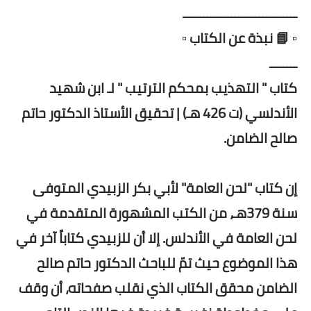
ـــــــــــــــــــــــــــــــــ
▫️ 📘 نبذة عن الكتاب ▫️
ــــــــ
كتاب " التهذيب بمحكم الترتيب " لـ ابن شهيد
الأندلسي (ت 426 هـ) | تحقيق الأستاذ الدكتور حاتم
صالح الضامن.
إن كتاب "لحن العامة" لأبي بكر الزبيدي المتوفى
سنة 379هـ، من الكتب المشهورة المتقدمة في
لحن العامة في الأندلس. إلا أن للزبيدي كتاباً آخر في
هذا الموضوع حيث تمّ للباحث الدكتور حاتم صالح
الضامن محقق الكتاب الذي نقلب صفحاته، أن وقف