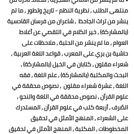
منتهى الطلب , نظرية النظم - تاريخ وتطور , ما لم
ينشر من تراث الجاحظ , شاعران من فرسان القادسية
(بالمشاركة) , خير الكلام في التقصي عن أغلاط
العوام , ما لم ينشر من الحلبة , ملاحظات على
حاشية بن بري على المعرب , قواعد اللغة العربية ,
شعراء مقلون , كتابان في الخيل (بالمشاركة) ,
البحث والمكتبة (بالمشاركة) , علم اللغة , فقه
اللغة , عشرة شعراء مقلون , نصوص محققة في
علوم القرآن , نصوص محققة في اللغة والنحو ,
الصّرف , أربعة كتب في علوم القرآن , المستدرك
على الشعراء , المنهج الأمثل في تحقيق
المخطوطات , المكتبة , المنهج الأمثل في تحقيق