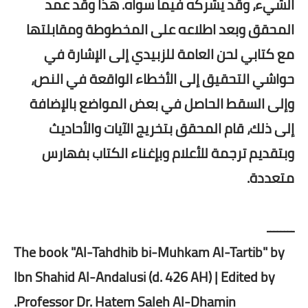
الشيء، وقد يشركه فيما سواه. هذا وقد عمد
المحقق وبعد اطلاعه على المخطوطة ومقابلتها
مع كتابي لحن العامة للزبيدي إلى الإشارة في
حواشي التحقيق إلى الأخطاء الواقعة في النص،
وإلى السقط الحاصل في بعض المواضع بالإضافة
إلى ذلك، قام المحقق بتخريج الآيات والأحاديث
وبتقديم ترجمة للأعلام وبإغناء الكتاب بفهارس
متعددة.
ــــــــ
The book "Al-Tahdhib bi-Muhkam Al-Tartib" by
Ibn Shahid Al-Andalusi (d. 426 AH) | Edited by
Professor Dr. Hatem Saleh Al-Dhamin.