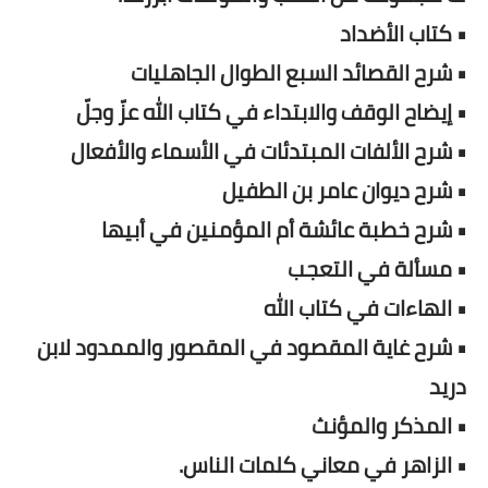
• كتاب الأضداد
• شرح القصائد السبع الطوال الجاهليات
• إيضاح الوقف والابتداء في كتاب الله عزّ وجلّ
• شرح الألفات المبتدئات في الأسماء والأفعال
• شرح ديوان عامر بن الطفيل
• شرح خطبة عائشة أم المؤمنين في أبيها
• مسألة في التعجب
• الهاءات في كتاب الله
• شرح غاية المقصود في المقصور والممدود لابن
دريد
• المذكر والمؤنث
• الزاهر في معاني كلمات الناس.