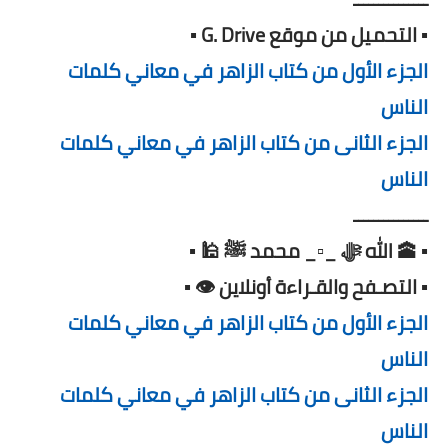
▪️ التحميل من موقع G. Drive ▪️
الجزء الأول من كتاب الزاهر في معاني كلمات
الناس
الجزء الثانى من كتاب الزاهر في معاني كلمات
الناس
ـــــــــــــــ
▪️ 🕋 الله ﷻ _▫️_ محمد ﷺ 🕌 ▪️
▪️ التصـفح والقـراءة أونلاين 👁️ ▪️
الجزء الأول من كتاب الزاهر في معاني كلمات
الناس
الجزء الثانى من كتاب الزاهر في معاني كلمات
الناس