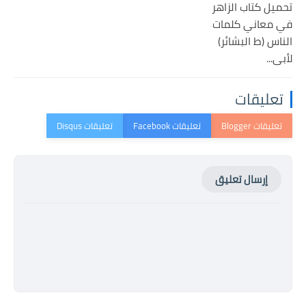
تحميل كتاب الزاهر
في معاني كلمات
الناس (ط البشائر)
لأبى...
تعليقات
إرسال تعليق