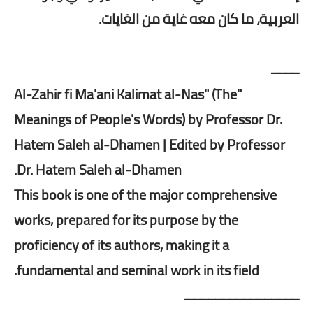
العربية، ما كان معه غاية من الغايات.
ــــــــ
"Al-Zahir fi Ma'ani Kalimat al-Nas" (The
Meanings of People's Words) by Professor Dr.
Hatem Saleh al-Dhamen | Edited by Professor
Dr. Hatem Saleh al-Dhamen.
This book is one of the major comprehensive
works, prepared for its purpose by the
proficiency of its authors, making it a
fundamental and seminal work in its field.
ـــــــــــــــــــــــــــــــــ