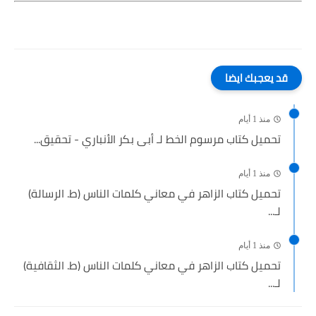
قد يعجبك ايضا
منذ 1 أيام
تحميل كتاب مرسوم الخط لـ أبى بكر الأنباري - تحقيق...
منذ 1 أيام
تحميل كتاب الزاهر في معاني كلمات الناس (ط. الرسالة)
لـ...
منذ 1 أيام
تحميل كتاب الزاهر في معاني كلمات الناس (ط. الثقافية)
لـ...