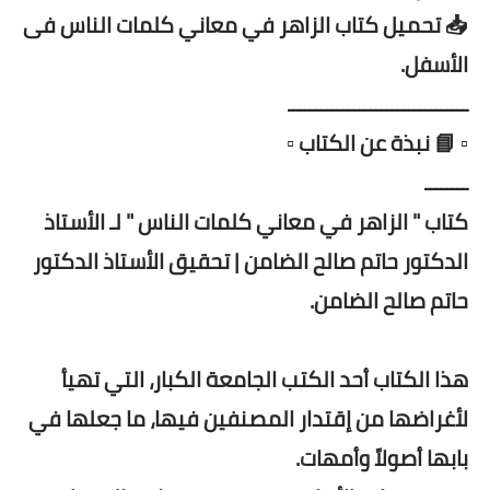
📥 تحميل كتاب الزاهر في معاني كلمات الناس فى
الأسفل.
ـــــــــــــــــــــــــــــــــ
▫️ 📘 نبذة عن الكتاب ▫️
ــــــــ
كتاب " الزاهر في معاني كلمات الناس " لـ الأستاذ
الدكتور حاتم صالح الضامن | تحقيق الأستاذ الدكتور
حاتم صالح الضامن.
هذا الكتاب أحد الكتب الجامعة الكبار، التي تهيأ
لأغراضها من إقتدار المصنفين فيها، ما جعلها في
بابها أصولاً وأمهات.