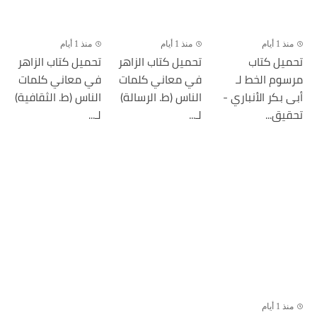
منذ 1 أيام
منذ 1 أيام
منذ 1 أيام
تحميل كتاب
تحميل كتاب الزاهر
تحميل كتاب الزاهر
مرسوم الخط لـ
في معاني كلمات
في معاني كلمات
أبى بكر الأنباري -
الناس (ط. الرسالة)
الناس (ط. الثقافية)
تحقيق...
لـ...
لـ...
منذ 1 أيام