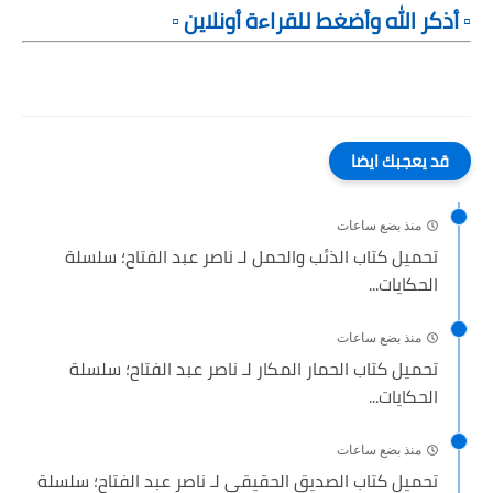
▫️ أذكر الله وأضغط للقراءة أونلاين ▫️
قد يعجبك ايضا
منذ بضع ساعات
تحميل كتاب الذئب والحمل لـ ناصر عبد الفتاح؛ سلسلة
الحكايات...
منذ بضع ساعات
تحميل كتاب الحمار المكار لـ ناصر عبد الفتاح؛ سلسلة
الحكايات...
منذ بضع ساعات
تحميل كتاب الصديق الحقيقي لـ ناصر عبد الفتاح؛ سلسلة