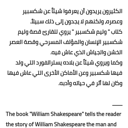
الكثيرون يريدون أن يعرفوا شيئاً عن شكسبير
وعصره، ولكنهم لا يجدون إلى ذلك سبيلاً.
كتاب " وليم شكسبير " يروي للقارئ قصة وليم
شكسبير الإنسان والمؤلف المسرحي وقصة العصر
الخشن والجياش الذي عاش فيه.
وكما ويروي شيئاً عن بلاده يستراتفورد التي ولد
فيها شكسبير وعن الأماكن الأخرى التي عاش فيها
وكان لها أثر في حياته وأدبه.
ـــــــ
The book "William Shakespeare" tells the reader
the story of William Shakespeare the man and