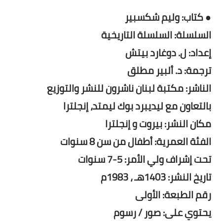
● كتاب: وليم شكسبير
السلسلة: السلسلة التاريخية
إعداد: ل. دوغارد بيتش
ترجمة: د. ألبير مطلق
الناشر: مكتبة لبنان ناشرون للنشر والتوزيع
بالتعاون مع ليديبرد بوك ليمتد، إنجلترا
مكان النشر: بيروت و إنجلترا
الفئة العمرية: أطفال من سن 8 سنوات
تحت إشراف ولي الأمر: 5-7 سنوات
تاريخ النشر: 1403هـ ، 1983م
رقم الطبعة: الأولى
يحتوي على: صور / رسوم