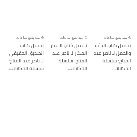
منذ بضع ساعات
منذ بضع ساعات
منذ بضع ساعات
تحميل كتاب الذئب
تحميل كتاب الحمار
تحميل كتاب
والحمل لـ ناصر عبد
المكار لـ ناصر عبد
الصديق الحقيقي
الفتاح؛ سلسلة
الفتاح؛ سلسلة
لـ ناصر عبد الفتاح؛
الحكايات...
الحكايات...
سلسلة الحكايات...