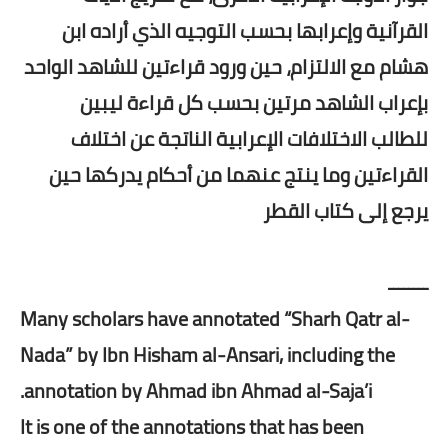
القرآنية وإعرابها بحسب التوجيه الذي أراده ابن
هشام مع الالتزام، حين ورود قراءتين للشاهد الواحد
بإعراب الشاهد مرتين بحسب كل قراءة ليبين
للطالب الاختلافات الإعرابية الناتجة عن اختلاف
القراءتين وما ينتج عنهما من أحكام يدركها حين
يرجع إلى كتاب القطر
ــــــــ
Many scholars have annotated “Sharh Qatr al-
Nada” by Ibn Hisham al-Ansari, including the
annotation by Ahmad ibn Ahmad al-Saja’i.
It is one of the annotations that has been