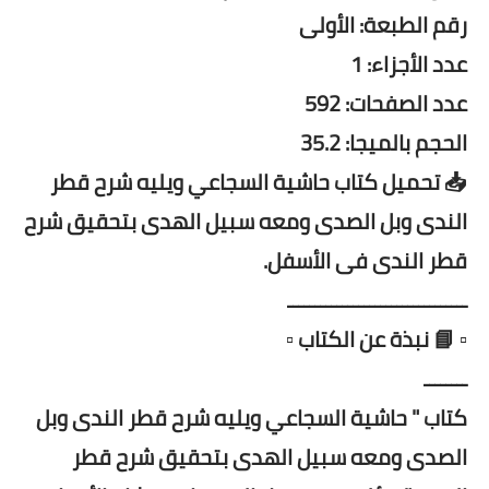
رقم الطبعة: الأولى
عدد الأجزاء: 1
عدد الصفحات: 592
الحجم بالميجا: 35.2
📥 تحميل كتاب حاشية السجاعي ويليه شرح قطر
الندى وبل الصدى ومعه سبيل الهدى بتحقيق شرح
قطر الندى فى الأسفل.
ـــــــــــــــــــــــــــــــــ
▫️ 📘 نبذة عن الكتاب ▫️
ــــــــ
كتاب " حاشية السجاعي ويليه شرح قطر الندى وبل
الصدى ومعه سبيل الهدى بتحقيق شرح قطر