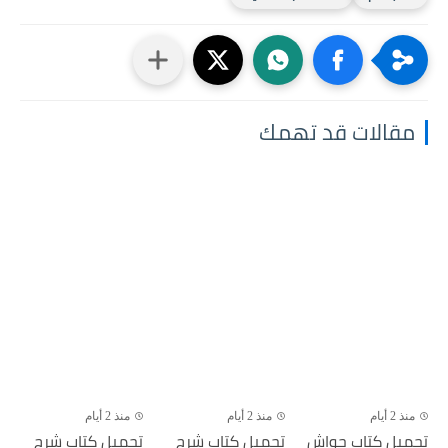
مقالات قد تهمك
منذ 2 أيام
منذ 2 أيام
منذ 2 أيام
تحميل كتاب حواش
تحميل كتاب شرح
تحميل كتاب شرح