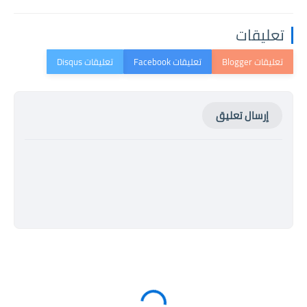
تعليقات
إرسال تعليق