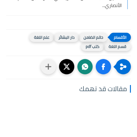
الأنصاري...
حاتم الضامن
دار البشائر
علم اللغة
قسم اللغة
كتب pdf
مقالات قد تهمك