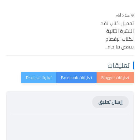
منذ 5 أيام
تحميل كتاب نقد
النشرة الثانية
لكتاب الإفصاح
ببعض ما جاء...
تعليقات
إرسال تعليق