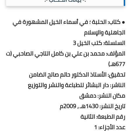
● كتاب: الحلبة ؛ في أسماء الخيل المشهورة في
الجاهلية والإسلام
السلسلة: كتب الخيل 3
المؤلف: محمد بن علي بن كامل التاجي الصاحبي (ت
677هـ)
تحقيق: الأستاذ الدكتور حاتم صالح الضامن
الناشر: دار البشائر للطباعة والنشر والتوزيع
مكان النشر: دمشق
تاريخ النشر: 1430هـ ، 2009م
رقم الطبعة: الثانية
عدد الأجزاء: 1