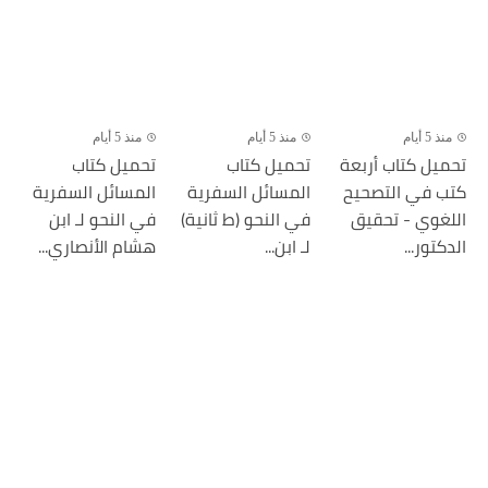
منذ 5 أيام
منذ 5 أيام
منذ 5 أيام
تحميل كتاب أربعة
تحميل كتاب
تحميل كتاب
كتب في التصحيح
المسائل السفرية
المسائل السفرية
اللغوي - تحقيق
في النحو (ط ثانية)
في النحو لـ ابن
الدكتور...
لـ ابن...
هشام الأنصاري...