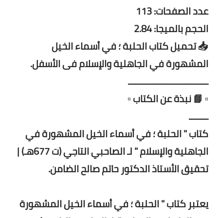
عدد الصفحات: 113
الحجم بالميجا: 2.84
📥 تحميل كتاب الحلبة ؛ في أسماء الخيل
المشهورة في الجاهلية والإسلام فى الأسفل.
ـــــــــــــــــــــــــــــــــ
▫️ 📘 نبذة عن الكتاب ▫️
ــــــــ
كتاب " الحلبة ؛ في أسماء الخيل المشهورة في
الجاهلية والإسلام " لـ الصاحبي التاجي (ت 677هـ) |
تحقيق الأستاذ الدكتور حاتم صالح الضامن.
يعتبر كتاب " الحلبة ؛ في أسماء الخيل المشهورة