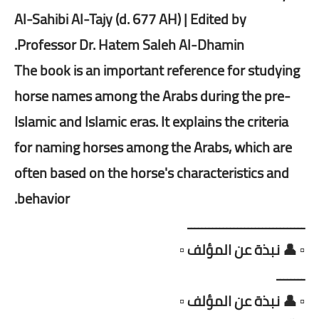
Al-Sahibi Al-Tajy (d. 677 AH) | Edited by
Professor Dr. Hatem Saleh Al-Dhamin.
The book is an important reference for studying
horse names among the Arabs during the pre-
Islamic and Islamic eras. It explains the criteria
for naming horses among the Arabs, which are
often based on the horse's characteristics and
behavior.
ـــــــــــــــــــــــــــــــــ
▫️ 👤 نبذة عن المؤلف ▫️
ــــــــ
▫️ 👤 نبذة عن المؤلف ▫️